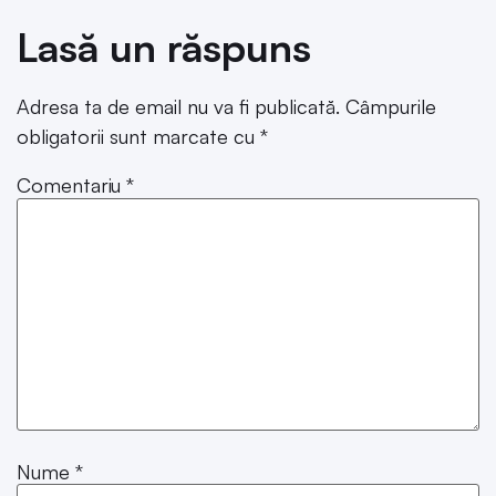
Lasă un răspuns
Adresa ta de email nu va fi publicată.
Câmpurile
obligatorii sunt marcate cu
*
Comentariu
*
Nume
*