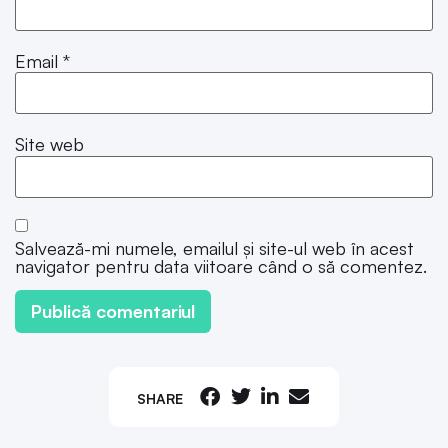
Email
*
Site web
Salvează-mi numele, emailul și site-ul web în acest
navigator pentru data viitoare când o să comentez.
SHARE