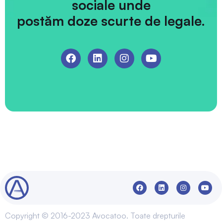
sociale unde
postăm doze scurte de legale.
Copyright © 2016-2023 Avocatoo. Toate drepturile