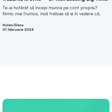
Te-ai hotărât să începi munca pe cont propriu?
Nimic mai frumos, însă trebuie să ai în vedere că,
Huleni Elena
01 februarie 2024