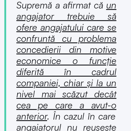
Supremă a afirmat că
un
angajator trebuie să
ofere angajatului care se
confruntă cu problema
concedierii din motive
economice o funcție
diferită în cadrul
companiei, chiar și la un
nivel mai scăzut decât
cea pe care a avut-o
anterior
. În cazul în care
angajatorul nu reușește