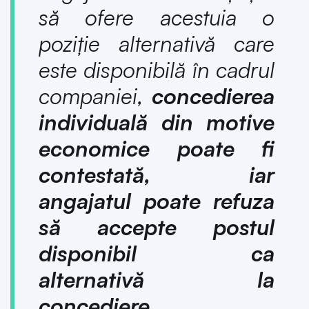
să ofere acestuia o
poziție alternativă care
este disponibilă în cadrul
companiei,
concedierea
individuală din motive
economice poate fi
contestată, iar
angajatul poate refuza
să
accepte postul
disponibil ca
alternativă
la
concediere
.