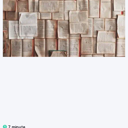
7 minute