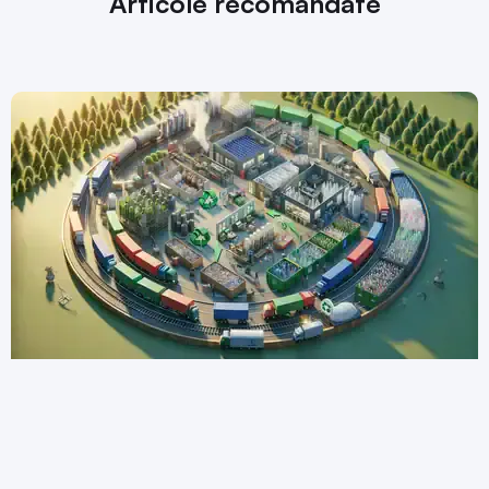
Articole recomandate