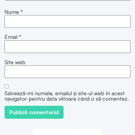
Nume
*
Email
*
Site web
Salvează-mi numele, emailul și site-ul web în acest
navigator pentru data viitoare când o să comentez.