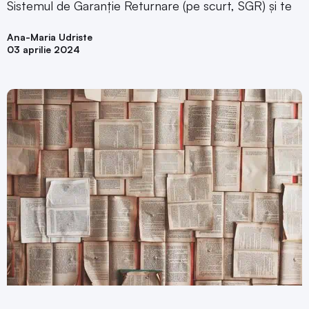
Sistemul de Garanție Returnare (pe scurt, SGR) și te
Ana-Maria Udriste
03 aprilie 2024