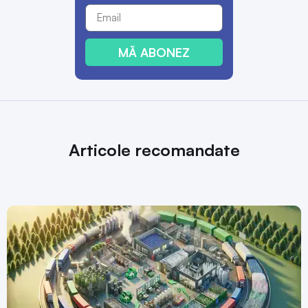
MĂ ABONEZ
Articole recomandate