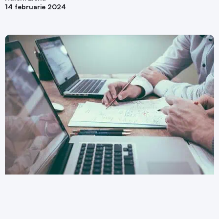
14 februarie 2024