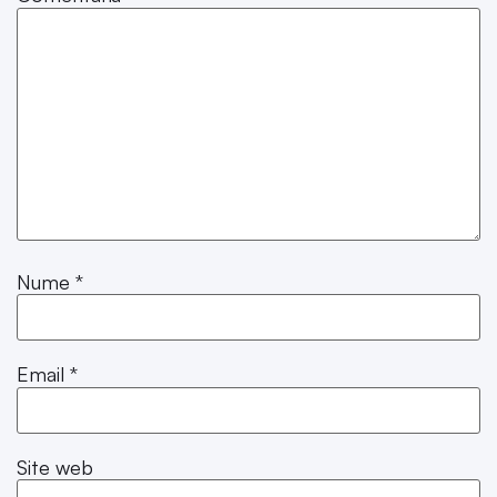
Nume
*
Email
*
Site web