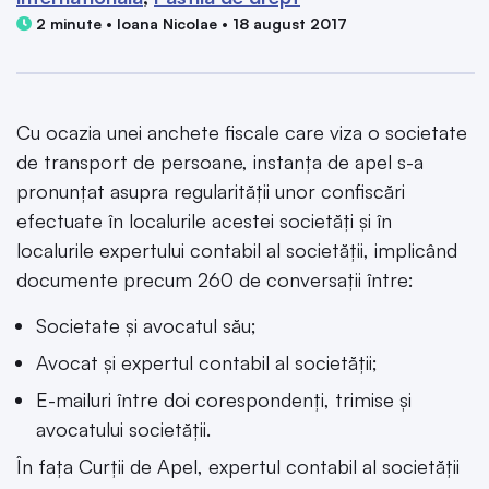
2 minute • Ioana Nicolae • 18 august 2017
Cu ocazia unei anchete fiscale care viza o societate
de transport de persoane, instanța de apel s-a
pronunțat asupra regularității unor confiscări
efectuate în localurile acestei societăți și în
localurile expertului contabil al societății, implicând
documente precum 260 de conversații între:
Societate și avocatul său;
Avocat și expertul contabil al societății;
E-mailuri între doi corespondenți, trimise și
avocatului societății.
În fața Curții de Apel, expertul contabil al societății