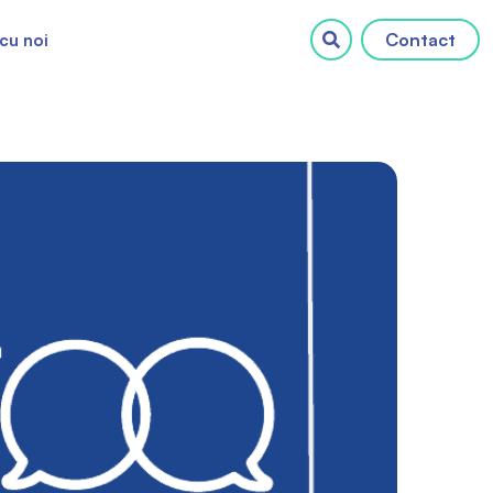
Contact
cu noi