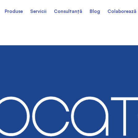
Produse
Servicii
Consultanță
Blog
Colaborează 