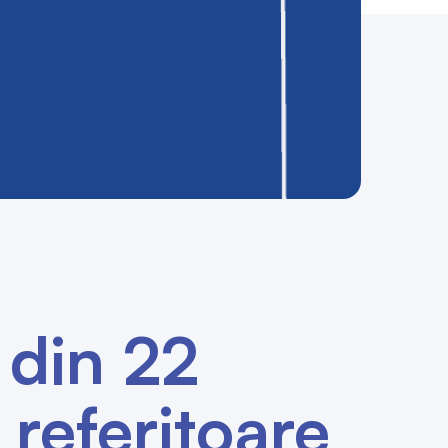
 din 22
referitoare