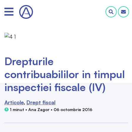
Drepturile
contribuabililor in timpul
inspectiei fiscale (IV)
Articole
Drept fiscal
1 minut • Ana Zagor • 06 octombrie 2016