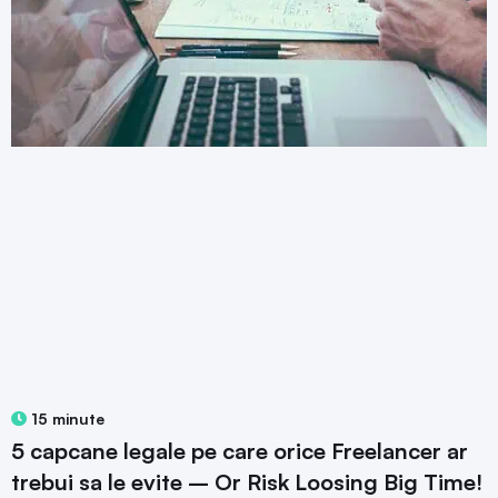
15 minute
5 capcane legale pe care orice Freelancer ar
trebui sa le evite – Or Risk Loosing Big Time!