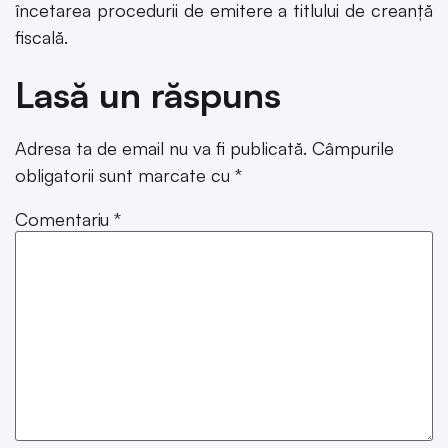
încetarea procedurii de emitere a titlului de creanță
fiscală.
Lasă un răspuns
Adresa ta de email nu va fi publicată.
Câmpurile
obligatorii sunt marcate cu
*
Comentariu
*