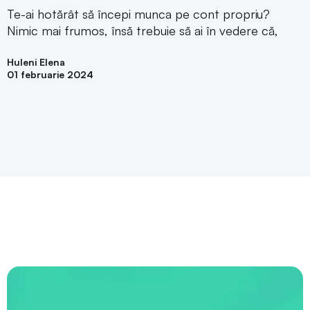
Te-ai hotărât să începi munca pe cont propriu?
Nimic mai frumos, însă trebuie să ai în vedere că,
Huleni Elena
01 februarie 2024