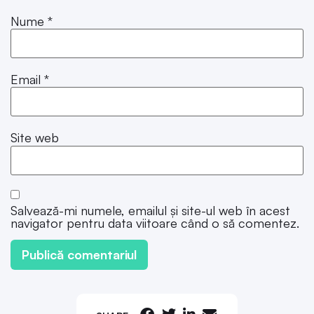
Nume
*
Email
*
Site web
Salvează-mi numele, emailul și site-ul web în acest
navigator pentru data viitoare când o să comentez.