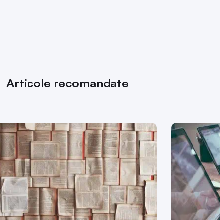
Articole recomandate