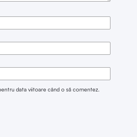
 pentru data viitoare când o să comentez.