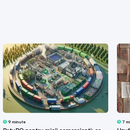
9 minute
7 m