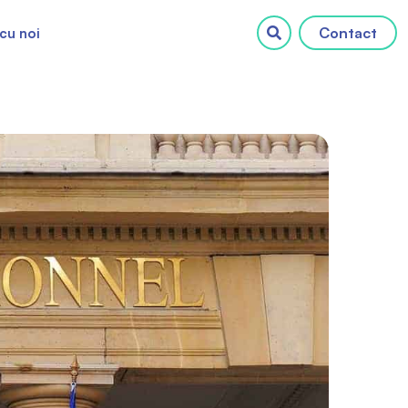
Contact
cu noi