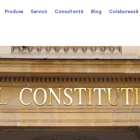
Produse
Servicii
Consultanță
Blog
Colaborează 