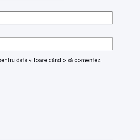
 pentru data viitoare când o să comentez.