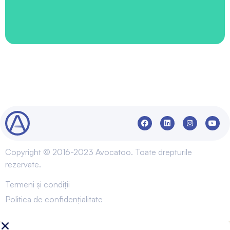
Copyright © 2016-2023 Avocatoo. Toate drepturile
rezervate.
Termeni și condiții
Politica de confidențialitate