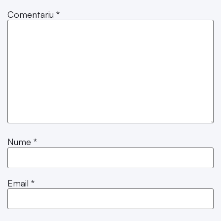
Comentariu
*
Nume
*
Email
*