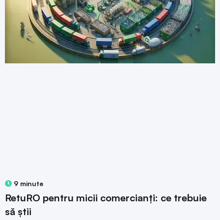
9 minute
RetuRO pentru micii comercianți: ce trebuie
să știi