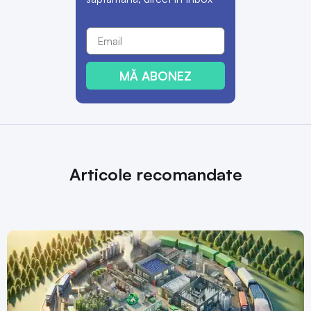
MĂ ABONEZ
Articole recomandate