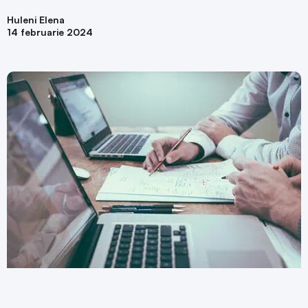
Huleni Elena
14 februarie 2024