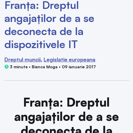
Franța: Dreptul
angajaților de a se
deconecta de la
dispozitivele IT
Dreptul muncii
Legislatie europeana
3 minute • Bianca Moga • 09 ianuarie 2017
Franța: Dreptul
angajaților de a se
deconecta de la