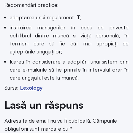
Recomandări practice:
adoptarea unui regulament IT;
instruirea managerilor în ceea ce privește
echilibrul dintre muncă și viață personală, în
termeni care să fie cât mai apropiați de
așteptările angajaților;
luarea în considerare a adoptării unui sistem prin
care e-mailurile să fie primite în intervalul orar în
care angajatul este la muncă.
Sursa:
Lexology
Lasă un răspuns
Adresa ta de email nu va fi publicată.
Câmpurile
obligatorii sunt marcate cu
*