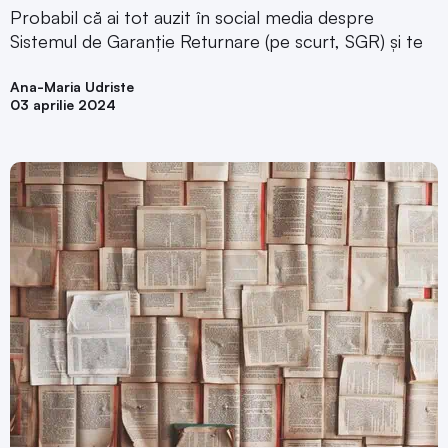
Probabil că ai tot auzit în social media despre
Sistemul de Garanție Returnare (pe scurt, SGR) și te
Ana-Maria Udriste
03 aprilie 2024