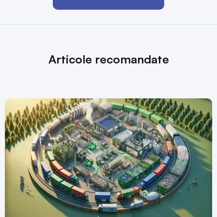
Articole recomandate