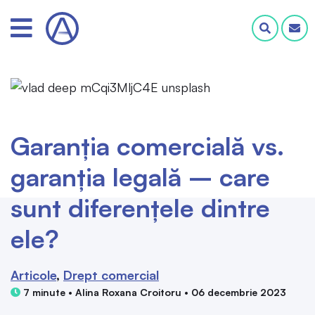
Garanția comercială vs.
garanția legală – care
sunt diferențele dintre
ele?
Articole
Drept comercial
7 minute • Alina Roxana Croitoru • 06 decembrie 2023