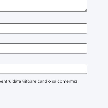
 pentru data viitoare când o să comentez.