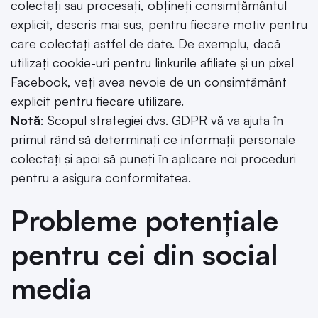
colectați sau procesați, obțineți consimțământul
explicit, descris mai sus, pentru fiecare motiv pentru
care colectați astfel de date. De exemplu, dacă
utilizați cookie-uri pentru linkurile afiliate și un pixel
Facebook, veți avea nevoie de un consimțământ
explicit pentru fiecare utilizare.
Notă
: Scopul strategiei dvs. GDPR vă va ajuta în
primul rând să determinați ce informații personale
colectați și apoi să puneți în aplicare noi proceduri
pentru a asigura conformitatea.
Probleme potențiale
pentru cei din social
media