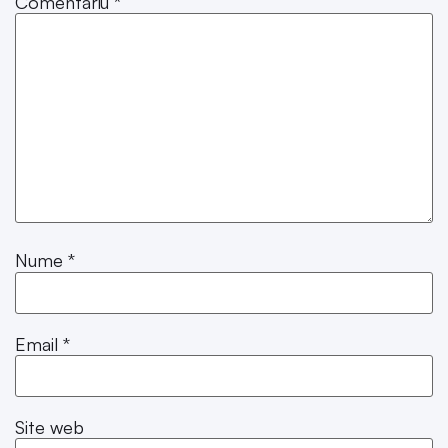
Comentariu
*
Nume
*
Email
*
Site web