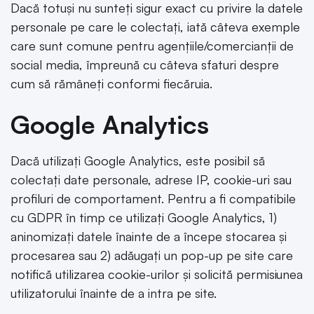
Dacă totuși nu sunteți sigur exact cu privire la datele
personale pe care le colectați, iată câteva exemple
care sunt comune pentru agențiile/comercianții de
social media, împreună cu câteva sfaturi despre
cum să rămâneți conformi fiecăruia.
Google Analytics
Dacă utilizați Google Analytics, este posibil să
colectați date personale, adrese IP, cookie-uri sau
profiluri de comportament. Pentru a fi compatibile
cu GDPR în timp ce utilizați Google Analytics, 1)
aninomizați datele înainte de a începe stocarea și
procesarea sau 2) adăugați un pop-up pe site care
notifică utilizarea cookie-urilor și solicită permisiunea
utilizatorului înainte de a intra pe site.