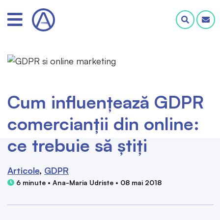
Cum influențează GDPR
comercianții din online:
ce trebuie să știți
Articole
GDPR
6 minute • Ana-Maria Udriste • 08 mai 2018