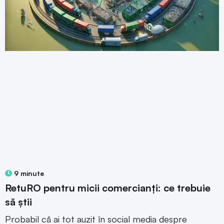
9 minute
RetuRO pentru micii comercianți: ce trebuie
să știi
Probabil că ai tot auzit în social media despre