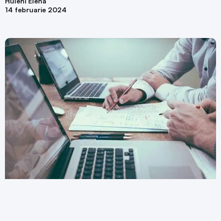
Huleni Elena
14 februarie 2024