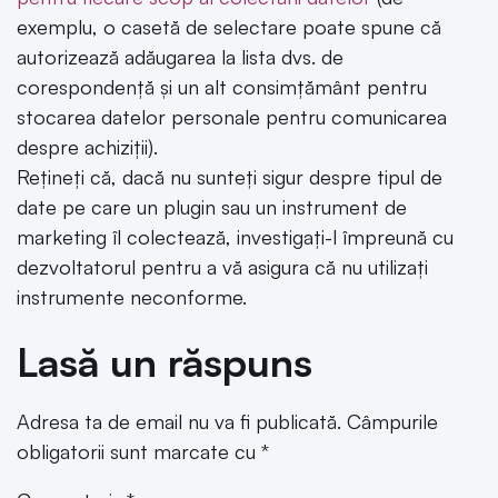
exemplu, o casetă de selectare poate spune că
autorizează adăugarea la lista dvs. de
corespondență și un alt consimțământ pentru
stocarea datelor personale pentru comunicarea
despre achiziții).
Rețineți că, dacă nu sunteți sigur despre tipul de
date pe care un plugin sau un instrument de
marketing îl colectează, investigați-l împreună cu
dezvoltatorul pentru a vă asigura că nu utilizați
instrumente neconforme.
Lasă un răspuns
Adresa ta de email nu va fi publicată.
Câmpurile
obligatorii sunt marcate cu
*