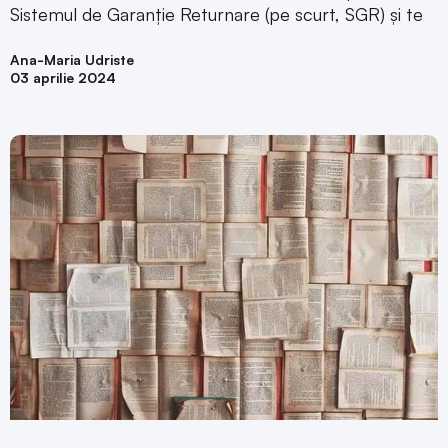
Sistemul de Garanție Returnare (pe scurt, SGR) și te
Ana-Maria Udriste
03 aprilie 2024