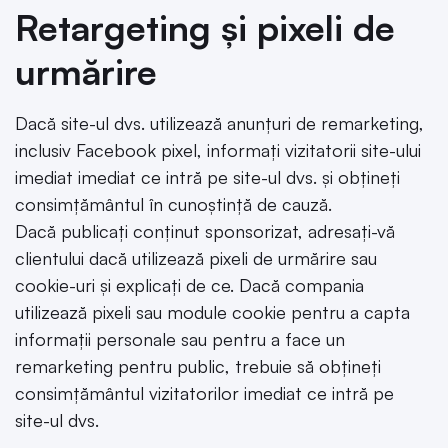
Retargeting și pixeli de
urmărire
Dacă site-ul dvs. utilizează anunțuri de remarketing,
inclusiv Facebook pixel, informați vizitatorii site-ului
imediat imediat ce intră pe site-ul dvs. și obțineți
consimțământul în cunoștință de cauză.
Dacă publicați conținut sponsorizat, adresați-vă
clientului dacă utilizează pixeli de urmărire sau
cookie-uri și explicați de ce. Dacă compania
utilizează pixeli sau module cookie pentru a capta
informații personale sau pentru a face un
remarketing pentru public, trebuie să obțineți
consimțământul vizitatorilor imediat ce intră pe
site-ul dvs.