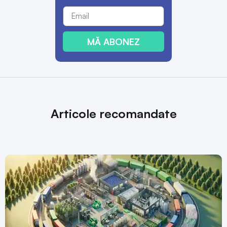
MĂ ABONEZ
Articole recomandate