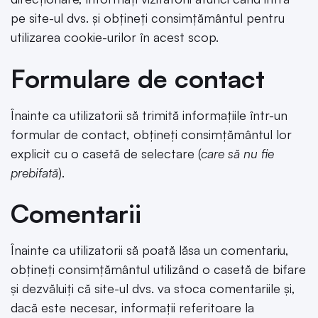
pe site-ul dvs. și obțineți consimțământul pentru
utilizarea cookie-urilor în acest scop.
Formulare de contact
Înainte ca utilizatorii să trimită informațiile într-un
formular de contact, obțineți consimțământul lor
explicit cu o casetă de selectare (
care să nu fie
prebifată
).
Comentarii
Înainte ca utilizatorii să poată lăsa un comentariu,
obțineți consimțământul utilizând o casetă de bifare
și dezvăluiți că site-ul dvs. va stoca comentariile și,
dacă este necesar, informații referitoare la