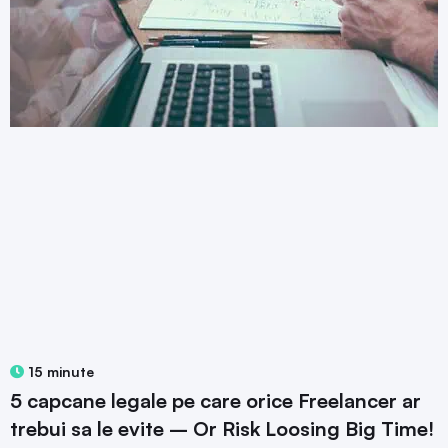
15 minute
5 capcane legale pe care orice Freelancer ar
trebui sa le evite – Or Risk Loosing Big Time!