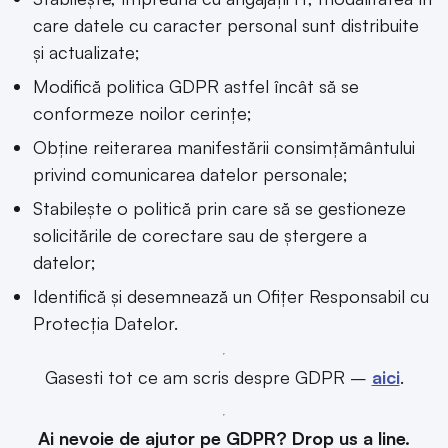
care datele cu caracter personal sunt distribuite
și actualizate;
Modifică politica GDPR astfel încât să se
conformeze noilor cerințe;
Obține reiterarea manifestării consimțământului
privind comunicarea datelor personale;
Stabilește o politică prin care să se gestioneze
solicitările de corectare sau de ștergere a
datelor;
Identifică și desemnează un Ofițer Responsabil cu
Protecția Datelor.
Gasesti tot ce am scris despre GDPR –
aici
.
Ai nevoie de ajutor pe GDPR? Drop us a line.