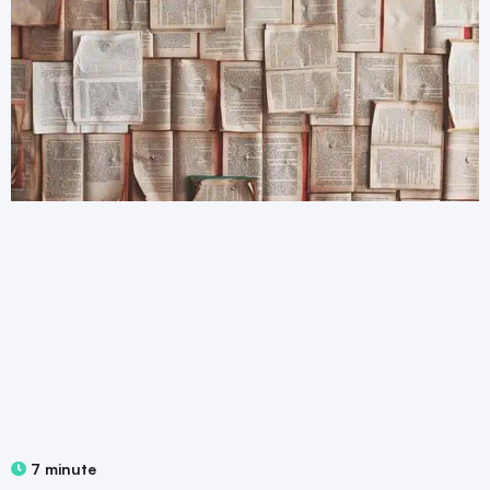
7 minute