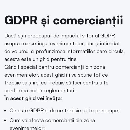
GDPR și comercianții
Dacă ești preocupat de impactul viitor al GDPR
asupra marketingul evenimentelor, dar și intimidat
de volumul și profunzimea informațiilor care circulă,
acesta este un ghid pentru tine.
Gândit special pentru comercianții din zona
evenimentelor, acest ghid iți va spune tot ce
trebuie sa știi și ce trebuie să faci pentru a te
conforma noilor reglementări.
În acest ghid vei învăța
:
Ce este GDPR și de ce trebuie să te preocupe;
Cum va afecta comercianții din zona
evenimentelor;