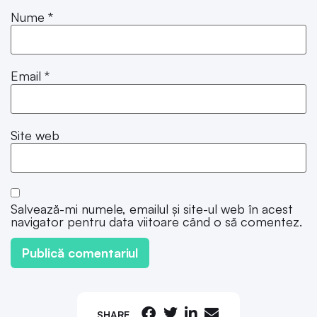
Nume
*
Email
*
Site web
Salvează-mi numele, emailul și site-ul web în acest
navigator pentru data viitoare când o să comentez.
SHARE