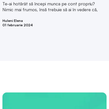
Te-ai hotărât să începi munca pe cont propriu?
Nimic mai frumos, însă trebuie să ai în vedere că,
Huleni Elena
01 februarie 2024