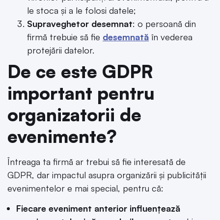
le stoca și a le folosi datele;
Supraveghetor desemnat
: o persoană din
firmă trebuie să fie
desemnată
în vederea
protejării datelor.
De ce este GDPR
important pentru
organizatorii de
evenimente?
Întreaga ta firmă ar trebui să fie interesată de
GDPR, dar impactul asupra organizării și publicității
evenimentelor e mai special, pentru că:
Fiecare eveniment anterior influențează