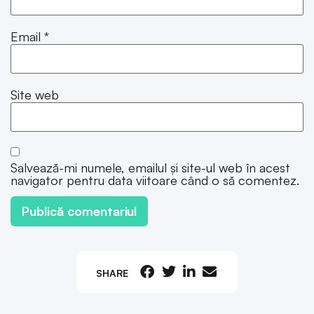
Email
*
Site web
Salvează-mi numele, emailul și site-ul web în acest
navigator pentru data viitoare când o să comentez.
SHARE