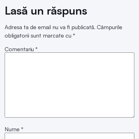
Lasă un răspuns
Adresa ta de email nu va fi publicată.
Câmpurile
obligatorii sunt marcate cu
*
Comentariu
*
Nume
*