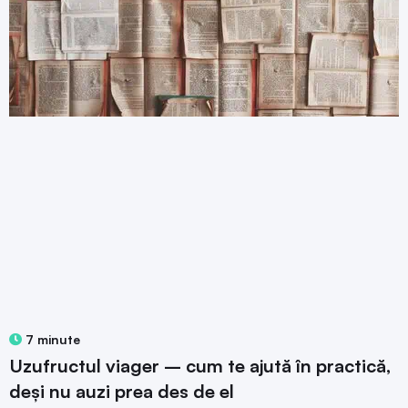
7 minute
Uzufructul viager – cum te ajută în practică,
deși nu auzi prea des de el