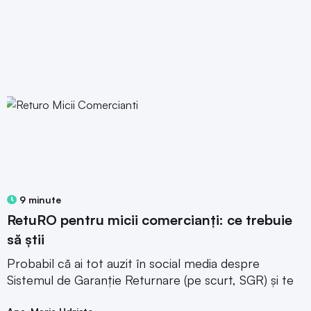
9 minute
RetuRO pentru micii comercianți: ce trebuie
să știi
Probabil că ai tot auzit în social media despre
Sistemul de Garanție Returnare (pe scurt, SGR) și te