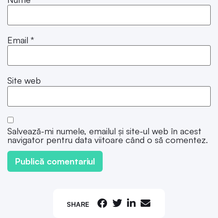
Email
*
Site web
Salvează-mi numele, emailul și site-ul web în acest
navigator pentru data viitoare când o să comentez.
SHARE