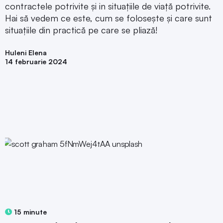
contractele potrivite și in situațiile de viață potrivite.
Hai să vedem ce este, cum se folosește și care sunt
situațiile din practică pe care se pliază!
Huleni Elena
14 februarie 2024
15 minute