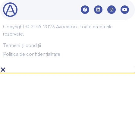
Copyright © 2016-2023 Avocatoo. Toate drepturile
rezervate.
Termeni și condiții
Politica de confidențialitate