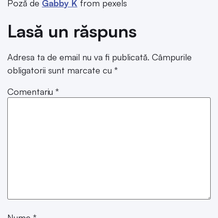
Poză de
Gabby K
from pexels
Lasă un răspuns
Adresa ta de email nu va fi publicată.
Câmpurile
obligatorii sunt marcate cu
*
Comentariu
*
Nume
*