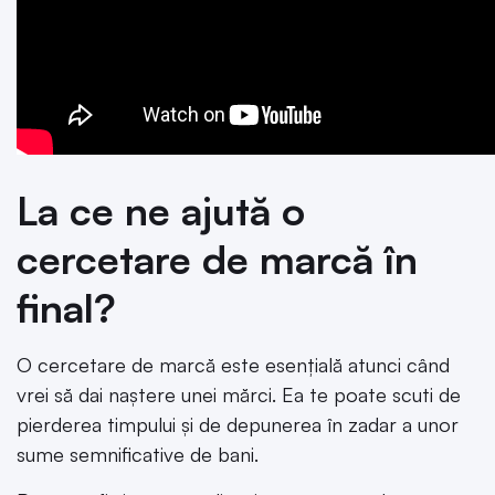
La ce ne ajută o
cercetare de marcă în
final?
O cercetare de marcă este esențială atunci când
vrei să dai naștere unei mărci. Ea te poate scuti de
pierderea timpului și de depunerea în zadar a unor
sume semnificative de bani.