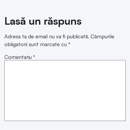
Lasă un răspuns
Adresa ta de email nu va fi publicată.
Câmpurile
obligatorii sunt marcate cu
*
Comentariu
*