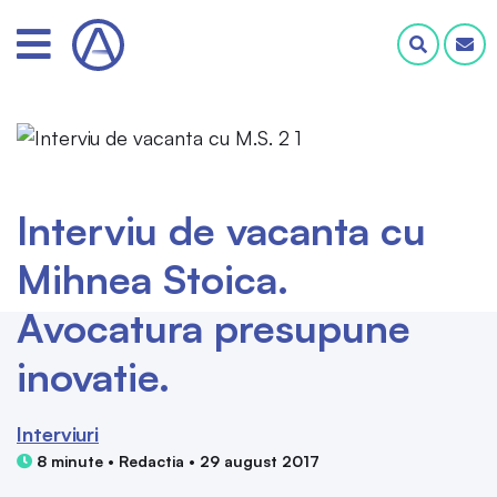
Interviu de vacanta cu
Mihnea Stoica.
Avocatura presupune
inovatie.
Interviuri
8 minute • Redactia • 29 august 2017