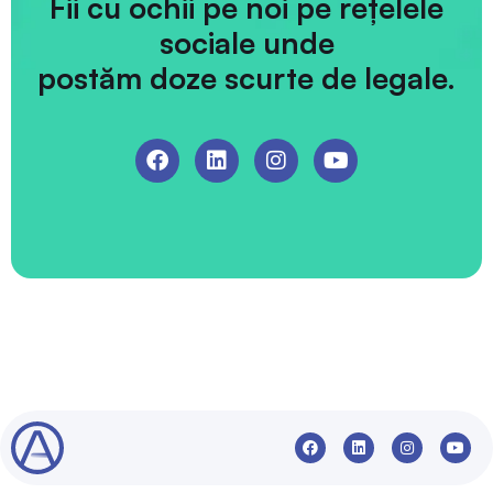
Fii cu ochii pe noi pe rețelele
sociale unde
postăm doze scurte de legale.