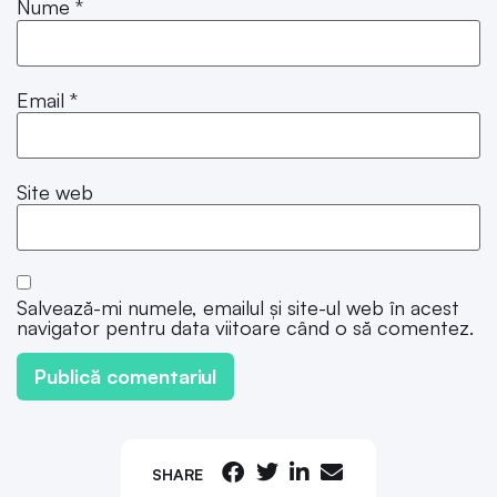
Nume
*
Email
*
Site web
Salvează-mi numele, emailul și site-ul web în acest
navigator pentru data viitoare când o să comentez.
SHARE