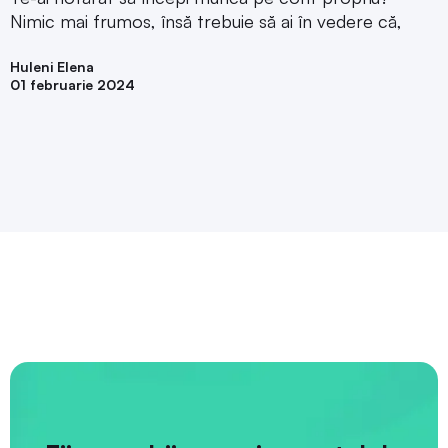
Nimic mai frumos, însă trebuie să ai în vedere că,
Huleni Elena
01 februarie 2024