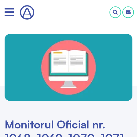
Monitorul Oficial nr.