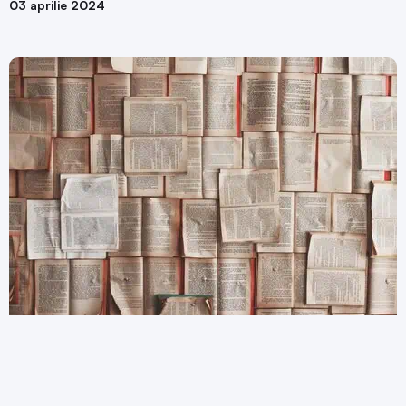
03 aprilie 2024