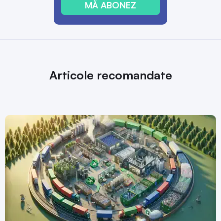
MĂ ABONEZ
Articole recomandate