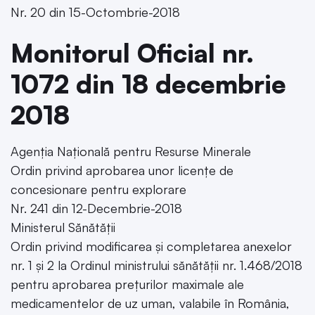
Nr. 20 din 15-Octombrie-2018
Monitorul Oficial nr.
1072 din 18 decembrie
2018
Agenția Națională pentru Resurse Minerale
Ordin privind aprobarea unor licențe de
concesionare pentru explorare
Nr. 241 din 12-Decembrie-2018
Ministerul Sănătății
Ordin privind modificarea și completarea anexelor
nr. 1 și 2 la Ordinul ministrului sănătății nr. 1.468/2018
pentru aprobarea prețurilor maximale ale
medicamentelor de uz uman, valabile în România,