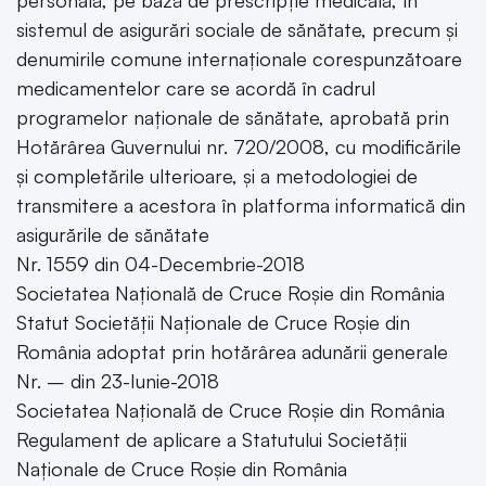
sistemul de asigurări sociale de sănătate, precum și
denumirile comune internaționale corespunzătoare
medicamentelor care se acordă în cadrul
programelor naționale de sănătate, aprobată prin
Hotărârea Guvernului nr. 720/2008, cu modificările
și completările ulterioare, și a metodologiei de
transmitere a acestora în platforma informatică din
asigurările de sănătate
Nr. 1559 din 04-Decembrie-2018
Societatea Națională de Cruce Roșie din România
Statut Societății Naționale de Cruce Roșie din
România adoptat prin hotărârea adunării generale
Nr. – din 23-Iunie-2018
Societatea Națională de Cruce Roșie din România
Regulament de aplicare a Statutului Societății
Naționale de Cruce Roșie din România