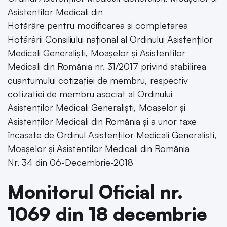
Asistenților Medicali din
Hotărâre pentru modificarea și completarea
Hotărârii Consiliului național al Ordinului Asistenților
Medicali Generaliști, Moașelor și Asistenților
Medicali din România nr. 31/2017 privind stabilirea
cuantumului cotizației de membru, respectiv
cotizației de membru asociat al Ordinului
Asistenților Medicali Generaliști, Moașelor și
Asistenților Medicali din România și a unor taxe
încasate de Ordinul Asistenților Medicali Generaliști,
Moașelor și Asistenților Medicali din România
Nr. 34 din 06-Decembrie-2018
Monitorul Oficial nr.
1069 din 18 decembrie