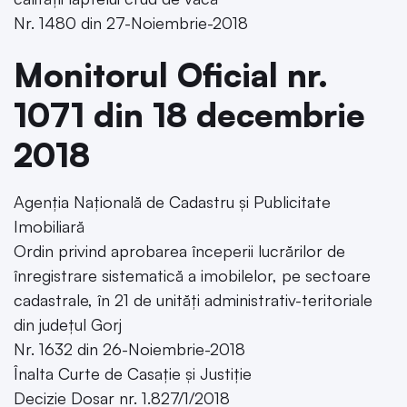
Nr. 1480 din 27-Noiembrie-2018
Monitorul Oficial nr.
1071 din 18 decembrie
2018
Agenția Națională de Cadastru și Publicitate
Imobiliară
Ordin privind aprobarea începerii lucrărilor de
înregistrare sistematică a imobilelor, pe sectoare
cadastrale, în 21 de unități administrativ-teritoriale
din județul Gorj
Nr. 1632 din 26-Noiembrie-2018
Înalta Curte de Casație și Justiție
Decizie Dosar nr. 1.827/1/2018