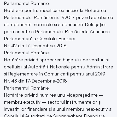
Parlamentul României
Hotărâre pentru modificarea anexei la Hotărârea
Parlamentului României nr. 7/2017 privind aprobarea
componenței nominale și a conducerii Delegației
permanente a Parlamentului României la Adunarea
Parlamentară a Consiliului Europei
Nr. 42 din 17-Decembrie-2018
Parlamentul României
Hotărâre privind aprobarea bugetului de venituri și
cheltuieli al Autorității Naționale pentru Administrare
și Reglementare în Comunicații pentru anul 2019
Nr. 43 din 17-Decembrie-2018
Parlamentul României
Hotărâre privind numirea unui vicepreședinte –
membru executiv – sectorul instrumentelor și
investițiilor financiare și a unui membru neexecutiv ai
Consiliului Autorității de Supraveghere Financiară