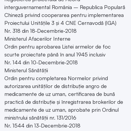
interguvernamental România – Republica Populară
Chineză privind cooperarea pentru implementarea
Proiectului Unitățile 3 și 4 CNE Cernavodă (IGA)
Nr. 318 din 18-Decembrie-2018
Ministerul Afacerilor Interne
Ordin pentru aprobarea Listei armelor de foc
scurte proiectate până în anul 1945 inclusiv
Nr. 144 din 10-Decembrie-2018
Ministerul Sănătății
Ordin pentru completarea Normelor privind
autorizarea unităților de distribuție angro de
medicamente de uz uman, certificarea de bună
practică de distribuție și înregistrarea brokerilor de
medicamente de uz uman, aprobate prin Ordinul
ministrului sănătății nr. 131/2016
Nr. 1544 din 13-Decembrie-2018