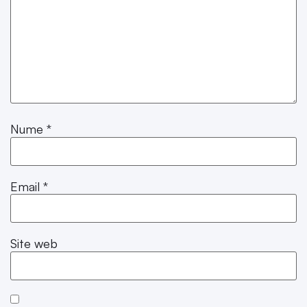
Nume
*
Email
*
Site web