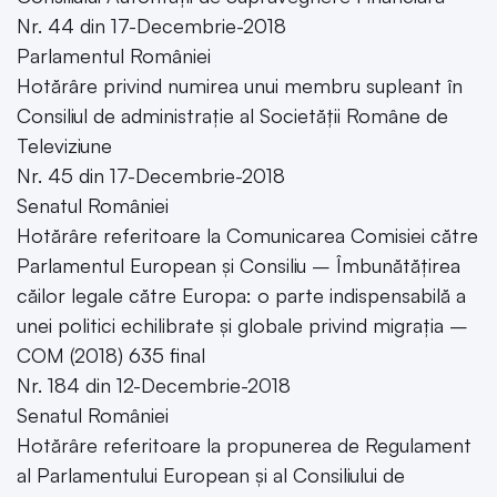
Nr. 44 din 17-Decembrie-2018
Parlamentul României
Hotărâre privind numirea unui membru supleant în
Consiliul de administrație al Societății Române de
Televiziune
Nr. 45 din 17-Decembrie-2018
Senatul României
Hotărâre referitoare la Comunicarea Comisiei către
Parlamentul European și Consiliu – Îmbunătățirea
căilor legale către Europa: o parte indispensabilă a
unei politici echilibrate și globale privind migrația –
COM (2018) 635 final
Nr. 184 din 12-Decembrie-2018
Senatul României
Hotărâre referitoare la propunerea de Regulament
al Parlamentului European și al Consiliului de