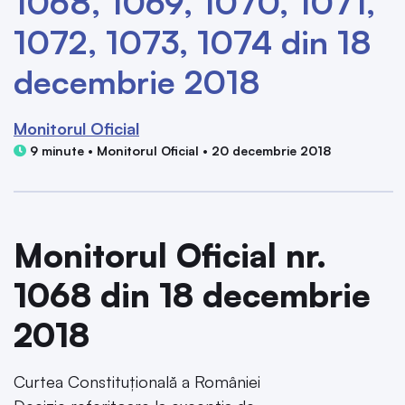
1068, 1069, 1070, 1071,
1072, 1073, 1074 din 18
decembrie 2018
Monitorul Oficial
9 minute • Monitorul Oficial • 20 decembrie 2018
Monitorul Oficial nr.
1068 din 18 decembrie
2018
Curtea Constituțională a României