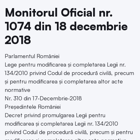
Monitorul Oficial nr.
1074 din 18 decembrie
2018
Parlamentul României
Lege pentru modificarea și completarea Legii nr.
134/2010 privind Codul de procedură civilă, precum
și pentru modificarea și completarea altor acte
normative
Nr. 310 din 17-Decembrie-2018
Președintele României
Decret privind promulgarea Legii pentru
modificarea și completarea Legii nr. 134/2010
privind Codul de procedură civilă, precum și pentru