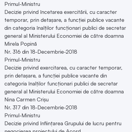
Primul-Ministru
Decizie privind încetarea exercitării, cu caracter
temporar, prin detașare, a funcției publice vacante
din categoria înalților funcționari publici de secretar
general al Ministerului Economiei de către doamna
Mirela Popină
Nr. 316 din 18-Decembrie-2018
Primul-Ministru
Decizie privind exercitarea, cu caracter temporar,
prin detașare, a funcției publice vacante din
categoria înalților funcționari publici de secretar
general al Ministerului Economiei de către doamna
Nina Carmen Crișu
Nr. 317 din 18-Decembrie-2018
Primul-Ministru
Decizie privind înființarea Grupului de lucru pentru
negocierea proiectului de Acord