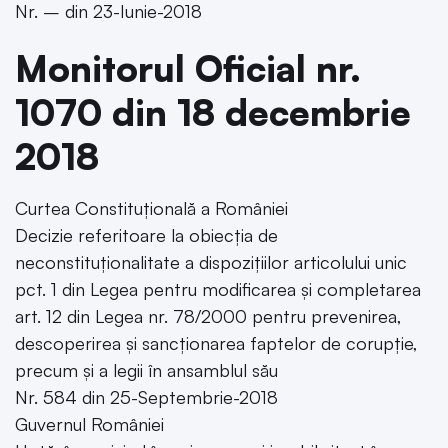
Nr. – din 23-Iunie-2018
Monitorul Oficial nr.
1070 din 18 decembrie
2018
Curtea Constituțională a României
Decizie referitoare la obiecția de
neconstituționalitate a dispozițiilor articolului unic
pct. 1 din Legea pentru modificarea și completarea
art. 12 din Legea nr. 78/2000 pentru prevenirea,
descoperirea și sancționarea faptelor de corupție,
precum și a legii în ansamblul său
Nr. 584 din 25-Septembrie-2018
Guvernul României