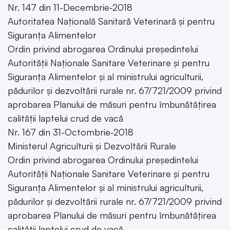
Nr. 147 din 11-Decembrie-2018
Autoritatea Națională Sanitară Veterinară și pentru
Siguranța Alimentelor
Ordin privind abrogarea Ordinului președintelui
Autorității Naționale Sanitare Veterinare și pentru
Siguranța Alimentelor și al ministrului agriculturii,
pădurilor și dezvoltării rurale nr. 67/721/2009 privind
aprobarea Planului de măsuri pentru îmbunătățirea
calității laptelui crud de vacă
Nr. 167 din 31-Octombrie-2018
Ministerul Agriculturii și Dezvoltării Rurale
Ordin privind abrogarea Ordinului președintelui
Autorității Naționale Sanitare Veterinare și pentru
Siguranța Alimentelor și al ministrului agriculturii,
pădurilor și dezvoltării rurale nr. 67/721/2009 privind
aprobarea Planului de măsuri pentru îmbunătățirea
calității laptelui crud de vacă