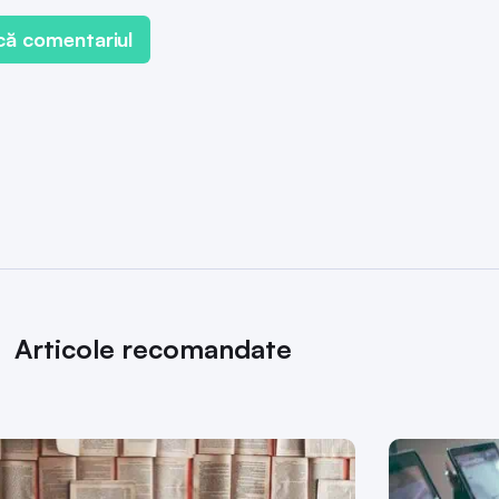
Articole recomandate