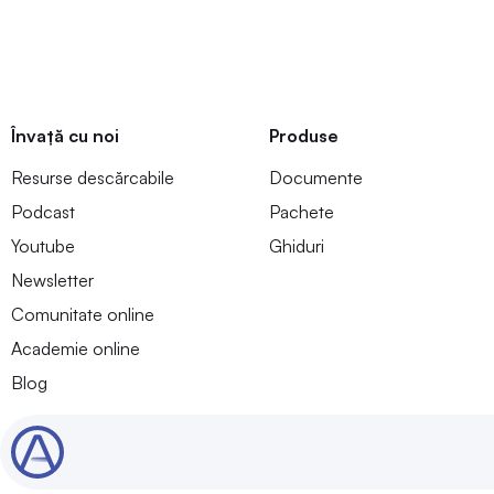
Învață cu noi
Produse
Resurse descărcabile
Documente
Podcast
Pachete
Youtube
Ghiduri
Newsletter
Comunitate online
Academie online
Blog