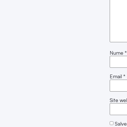
Nume
*
Email
*
Site we
Salve