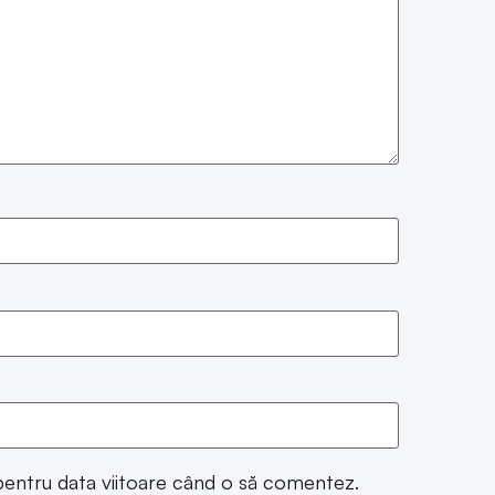
 pentru data viitoare când o să comentez.