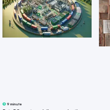
9 minute