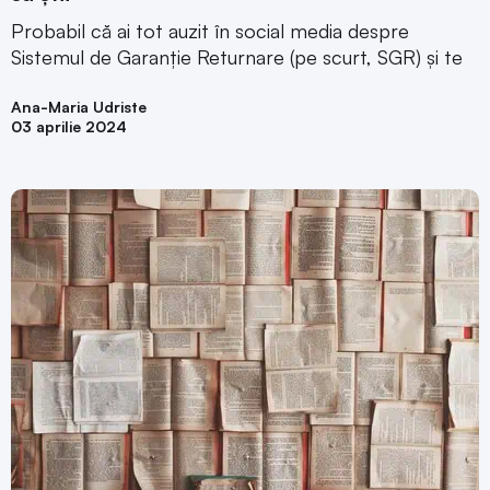
Probabil că ai tot auzit în social media despre
Sistemul de Garanție Returnare (pe scurt, SGR) și te
Ana-Maria Udriste
03 aprilie 2024