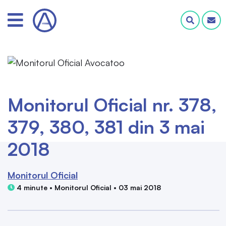
Monitorul Oficial nr. 378,
379, 380, 381 din 3 mai
2018
Monitorul Oficial
4 minute • Monitorul Oficial • 03 mai 2018