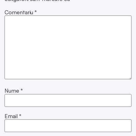
Comentariu
*
Nume
*
Email
*