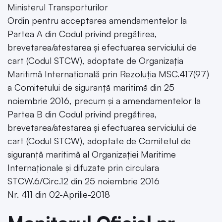
Ministerul Transporturilor
Ordin pentru acceptarea amendamentelor la
Partea A din Codul privind pregătirea,
brevetarea/atestarea și efectuarea serviciului de
cart (Codul STCW), adoptate de Organizația
Maritimă Internațională prin Rezoluția MSC.417(97)
a Comitetului de siguranță maritimă din 25
noiembrie 2016, precum și a amendamentelor la
Partea B din Codul privind pregătirea,
brevetarea/atestarea și efectuarea serviciului de
cart (Codul STCW), adoptate de Comitetul de
siguranță maritimă al Organizației Maritime
Internaționale și difuzate prin circulara
STCW.6/Circ.12 din 25 noiembrie 2016
Nr. 411 din 02-Aprilie-2018