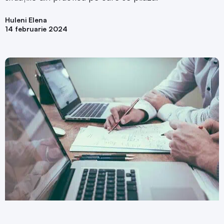
Huleni Elena
14 februarie 2024