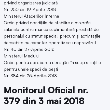
privind organizarea judiciară
Nr. 250 din 19-Aprilie-2018
Ministerul Afacerilor Interne
Ordin privind condițiile de stabilire a majorării
salariale pentru munca suplimentară prestată de
personalul cu statut special, precum și activitățile
deosebite cu caracter operativ sau neprevăzut
Nr. 40 din 27-Aprilie-2018
Ministerul Mediului
Ordin pentru aprobarea derogării în scop științific
pentru unele specii de pești
Nr. 384 din 25-Aprilie-2018
Monitorul Oficial nr.
379 din 3 mai 2018