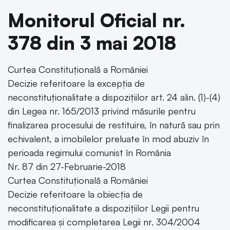
Monitorul Oficial nr.
378 din 3 mai 2018
Curtea Constituțională a României
Decizie referitoare la excepția de
neconstituționalitate a dispozițiilor art. 24 alin. (1)-(4)
din Legea nr. 165/2013 privind măsurile pentru
finalizarea procesului de restituire, în natură sau prin
echivalent, a imobilelor preluate în mod abuziv în
perioada regimului comunist în România
Nr. 87 din 27-Februarie-2018
Curtea Constituțională a României
Decizie referitoare la obiecția de
neconstituționalitate a dispozițiilor Legii pentru
modificarea și completarea Legii nr. 304/2004