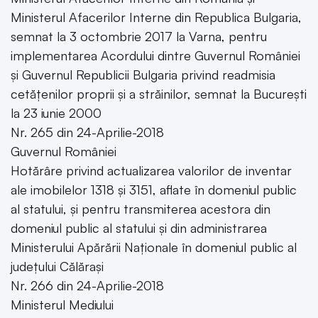
Ministerul Afacerilor Interne din Republica Bulgaria,
semnat la 3 octombrie 2017 la Varna, pentru
implementarea Acordului dintre Guvernul României
și Guvernul Republicii Bulgaria privind readmisia
cetățenilor proprii și a străinilor, semnat la București
la 23 iunie 2000
Nr. 265 din 24-Aprilie-2018
Guvernul României
Hotărâre privind actualizarea valorilor de inventar
ale imobilelor 1318 și 3151, aflate în domeniul public
al statului, și pentru transmiterea acestora din
domeniul public al statului și din administrarea
Ministerului Apărării Naționale în domeniul public al
județului Călărași
Nr. 266 din 24-Aprilie-2018
Ministerul Mediului