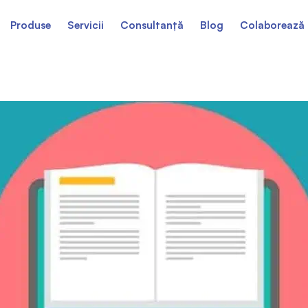
Produse
Servicii
Consultanță
Blog
Colaborează 