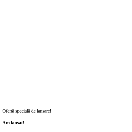
Ofertă specială de lansare!
Am lansat!