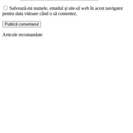
Salvează-mi numele, emailul și site-ul web în acest navigator
pentru data viitoare când o să comentez.
Articole recomandate