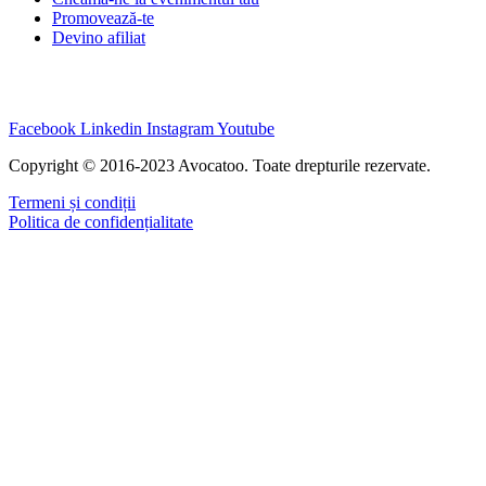
Promovează-te
Devino afiliat
Facebook
Linkedin
Instagram
Youtube
Copyright © 2016-2023 Avocatoo. Toate drepturile rezervate.
Termeni și condiții
Politica de confidențialitate