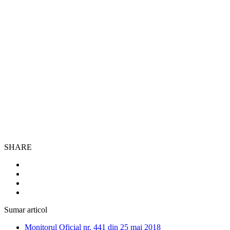
SHARE
Sumar articol
Monitorul Oficial nr. 441 din 25 mai 2018