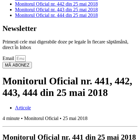
Monitorul Oficial nr. 442 din 25 mai 2018
Monitorul Oficial nr. 443 din 25 mai 2018
Monitorul Oficial nr. 444 din 25 mai 2018
Newsletter
Primești cele mai digerabile doze pe legale în fiecare săptămână,
direct în Inbox
Email
MĂ ABONEZ
Monitorul Oficial nr. 441, 442,
443, 444 din 25 mai 2018
Articole
4 minute • Monitorul Oficial • 25 mai 2018
Monitorul Oficial nr. 441 din 25 mai 2018