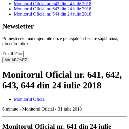
Monitorul Oficial nr. 642 din 24 iulie 2018
Monitorul Oficial nr. 643 din 24 iulie 2018
Monitorul Oficial nr. 644 din 24 iulie 2018
Newsletter
Primești cele mai digerabile doze pe legale în fiecare săptămână,
direct în Inbox
Email
MĂ ABONEZ
Monitorul Oficial nr. 641, 642,
643, 644 din 24 iulie 2018
Monitorul Oficial
6 minute • Monitorul Oficial • 31 iulie 2018
Monitorul Oficial nr. 641 din 24 iulie