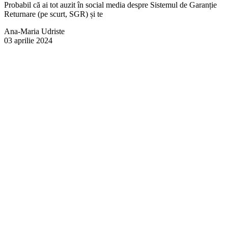
Probabil că ai tot auzit în social media despre Sistemul de Garanție
Returnare (pe scurt, SGR) și te
Ana-Maria Udriste
03 aprilie 2024