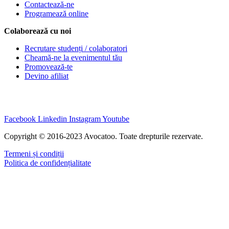
Contactează-ne
Programează online
Colaborează cu noi
Recrutare studenți / colaboratori
Cheamă-ne la evenimentul tău
Promovează-te
Devino afiliat
Facebook
Linkedin
Instagram
Youtube
Copyright © 2016-2023 Avocatoo. Toate drepturile rezervate.
Termeni și condiții
Politica de confidențialitate