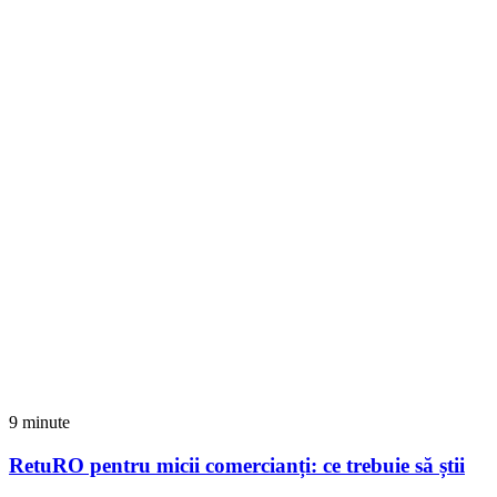
9 minute
RetuRO pentru micii comercianți: ce trebuie să știi