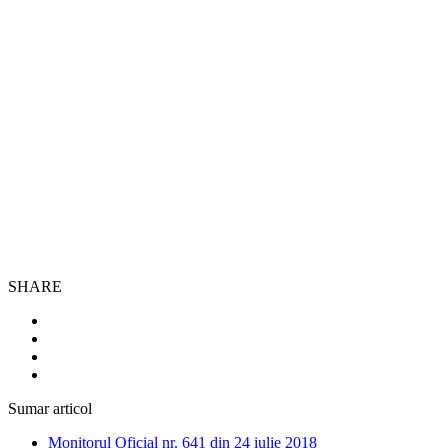
SHARE
Sumar articol
Monitorul Oficial nr. 641 din 24 iulie 2018