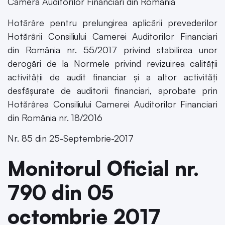
Camera Auditorilor Financiari din România
Hotărâre pentru prelungirea aplicării prevederilor
Hotărârii Consiliului Camerei Auditorilor Financiari
din România nr. 55/2017 privind stabilirea unor
derogări de la Normele privind revizuirea calității
activității de audit financiar și a altor activități
desfășurate de auditorii financiari, aprobate prin
Hotărârea Consiliului Camerei Auditorilor Financiari
din România nr. 18/2016
Nr. 85 din 25-Septembrie-2017
Monitorul Oficial nr.
790 din 05
octombrie 2017