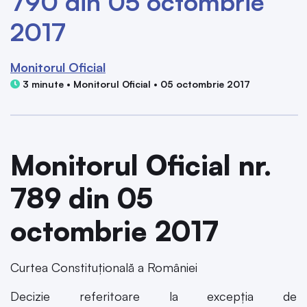
790 din 05 octombrie
2017
Monitorul Oficial
3 minute • Monitorul Oficial • 05 octombrie 2017
Monitorul Oficial nr.
789 din 05
octombrie 2017
Curtea Constituțională a României
Decizie referitoare la excepția de