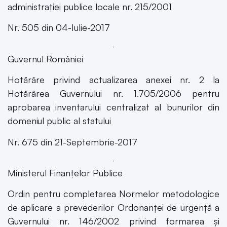
administrației publice locale nr. 215/2001
Nr. 505 din 04-Iulie-2017
Guvernul României
Hotărâre privind actualizarea anexei nr. 2 la
Hotărârea Guvernului nr. 1.705/2006 pentru
aprobarea inventarului centralizat al bunurilor din
domeniul public al statului
Nr. 675 din 21-Septembrie-2017
Ministerul Finanțelor Publice
Ordin pentru completarea Normelor metodologice
de aplicare a prevederilor Ordonanței de urgență a
Guvernului nr. 146/2002 privind formarea și