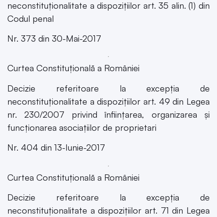
neconstituționalitate a dispozițiilor art. 35 alin. (1) din
Codul penal
Nr. 373 din 30-Mai-2017
Curtea Constituțională a României
Decizie referitoare la excepția de
neconstituționalitate a dispozițiilor art. 49 din Legea
nr. 230/2007 privind înființarea, organizarea și
funcționarea asociațiilor de proprietari
Nr. 404 din 13-Iunie-2017
Curtea Constituțională a României
Decizie referitoare la excepția de
neconstituționalitate a dispozițiilor art. 71 din Legea