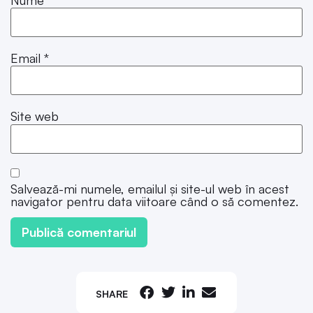
Email
*
Site web
Salvează-mi numele, emailul și site-ul web în acest
navigator pentru data viitoare când o să comentez.
SHARE