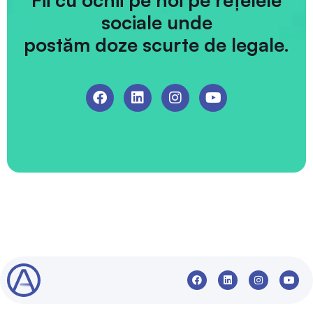
sociale unde
postăm doze scurte de legale.