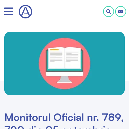
Monitorul Oficial nr. 789,