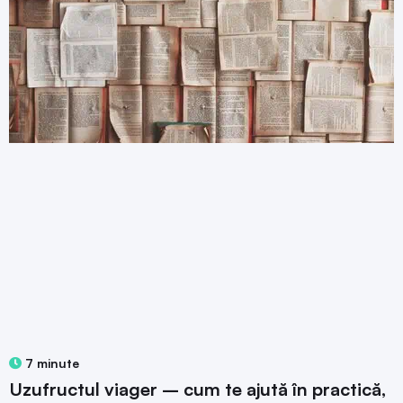
7 minute
Uzufructul viager – cum te ajută în practică,