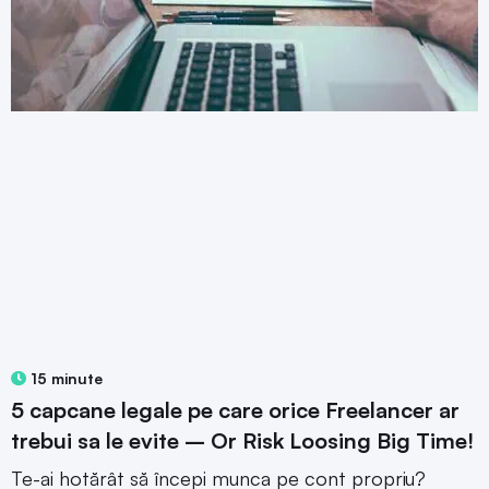
15 minute
5 capcane legale pe care orice Freelancer ar
trebui sa le evite – Or Risk Loosing Big Time!
Te-ai hotărât să începi munca pe cont propriu?