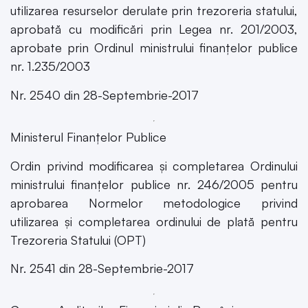
utilizarea resurselor derulate prin trezoreria statului,
aprobată cu modificări prin Legea nr. 201/2003,
aprobate prin Ordinul ministrului finanțelor publice
nr. 1.235/2003
Nr. 2540 din 28-Septembrie-2017
Ministerul Finanțelor Publice
Ordin privind modificarea și completarea Ordinului
ministrului finanțelor publice nr. 246/2005 pentru
aprobarea Normelor metodologice privind
utilizarea și completarea ordinului de plată pentru
Trezoreria Statului (OPT)
Nr. 2541 din 28-Septembrie-2017