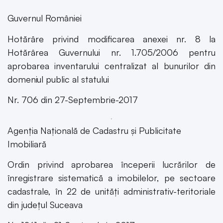
Guvernul României
Hotărâre privind modificarea anexei nr. 8 la
Hotărârea Guvernului nr. 1.705/2006 pentru
aprobarea inventarului centralizat al bunurilor din
domeniul public al statului
Nr. 706 din 27-Septembrie-2017
Agenția Națională de Cadastru și Publicitate
Imobiliară
Ordin privind aprobarea începerii lucrărilor de
înregistrare sistematică a imobilelor, pe sectoare
cadastrale, în 22 de unități administrativ-teritoriale
din județul Suceava