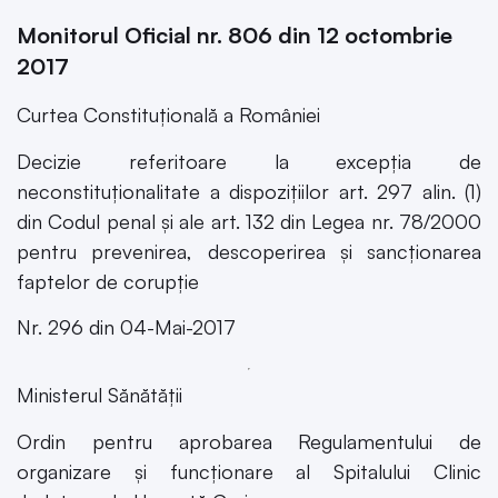
Monitorul Oficial nr. 806 din 12 octombrie
2017
Curtea Constituțională a României
Decizie referitoare la excepția de
neconstituționalitate a dispozițiilor art. 297 alin. (1)
din Codul penal și ale art. 132 din Legea nr. 78/2000
pentru prevenirea, descoperirea și sancționarea
faptelor de corupție
Nr. 296 din 04-Mai-2017
Ministerul Sănătății
Ordin pentru aprobarea Regulamentului de
organizare și funcționare al Spitalului Clinic