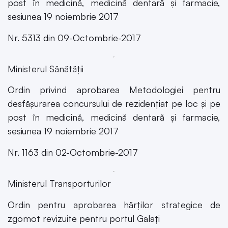
post în medicină, medicină dentară și farmacie,
sesiunea 19 noiembrie 2017
Nr. 5313 din 09-Octombrie-2017
Ministerul Sănătății
Ordin privind aprobarea Metodologiei pentru
desfășurarea concursului de rezidențiat pe loc și pe
post în medicină, medicină dentară și farmacie,
sesiunea 19 noiembrie 2017
Nr. 1163 din 02-Octombrie-2017
Ministerul Transporturilor
Ordin pentru aprobarea hărților strategice de
zgomot revizuite pentru portul Galați