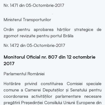
Nr. 1471 din 05-Octombrie-2017
Ministerul Transporturilor
Ordin pentru aprobarea hărților strategice de
zgomot revizuite pentru portul Brăila
Nr. 1472 din 05-Octombrie-2017
Monitorul Oficial nr. 807 din 12 octombrie
2017
Parlamentul României
Hotărâre privind constituirea Comisiei speciale
comune a Camerei Deputaților și Senatului pentru
coordonarea activităților parlamentare necesare
pregătirii Președinției Consiliului Uniunii Europene din