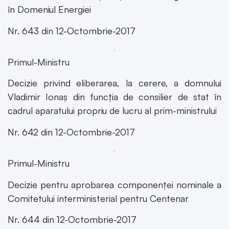
în Domeniul Energiei
Nr. 643 din 12-Octombrie-2017
Primul-Ministru
Decizie privind eliberarea, la cerere, a domnului
Vladimir Ionaș din funcția de consilier de stat în
cadrul aparatului propriu de lucru al prim-ministrului
Nr. 642 din 12-Octombrie-2017
Primul-Ministru
Decizie pentru aprobarea componenței nominale a
Comitetului interministerial pentru Centenar
Nr. 644 din 12-Octombrie-2017