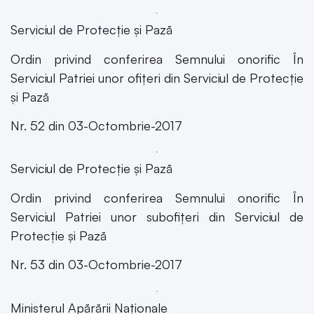
Serviciul de Protecție și Pază
Ordin privind conferirea Semnului onorific În
Serviciul Patriei unor ofițeri din Serviciul de Protecție
și Pază
Nr. 52 din 03-Octombrie-2017
Serviciul de Protecție și Pază
Ordin privind conferirea Semnului onorific În
Serviciul Patriei unor subofițeri din Serviciul de
Protecție și Pază
Nr. 53 din 03-Octombrie-2017
Ministerul Apărării Naționale