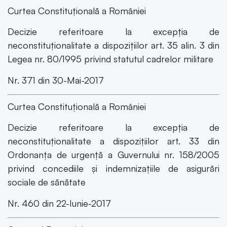
Curtea Constituțională a României
Decizie referitoare la excepția de
neconstituționalitate a dispozițiilor art. 35 alin. 3 din
Legea nr. 80/1995 privind statutul cadrelor militare
Nr. 371 din 30-Mai-2017
Curtea Constituțională a României
Decizie referitoare la excepția de
neconstituționalitate a dispozițiilor art. 33 din
Ordonanța de urgență a Guvernului nr. 158/2005
privind concediile și indemnizațiile de asigurări
sociale de sănătate
Nr. 460 din 22-Iunie-2017