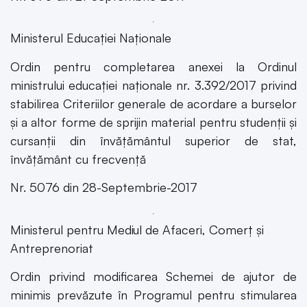
Ministerul Educației Naționale
Ordin pentru completarea anexei la Ordinul
ministrului educației naționale nr. 3.392/2017 privind
stabilirea Criteriilor generale de acordare a burselor
și a altor forme de sprijin material pentru studenții și
cursanții din învățământul superior de stat,
învățământ cu frecvență
Nr. 5076 din 28-Septembrie-2017
Ministerul pentru Mediul de Afaceri, Comerţ şi
Antreprenoriat
Ordin privind modificarea Schemei de ajutor de
minimis prevăzute în Programul pentru stimularea