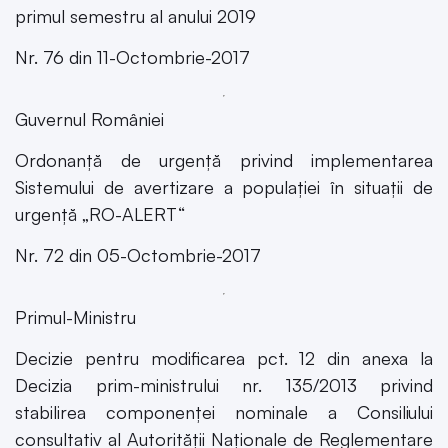
primul semestru al anului 2019
Nr. 76 din 11-Octombrie-2017
Guvernul României
Ordonanță de urgență privind implementarea
Sistemului de avertizare a populației în situații de
urgență „RO-ALERT“
Nr. 72 din 05-Octombrie-2017
Primul-Ministru
Decizie pentru modificarea pct. 12 din anexa la
Decizia prim-ministrului nr. 135/2013 privind
stabilirea componenței nominale a Consiliului
consultativ al Autorității Naționale de Reglementare