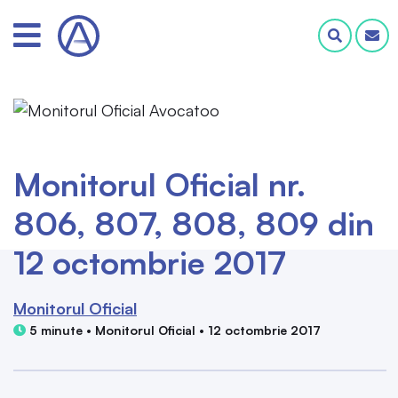
Monitorul Oficial nr.
806, 807, 808, 809 din
12 octombrie 2017
Monitorul Oficial
5 minute • Monitorul Oficial • 12 octombrie 2017