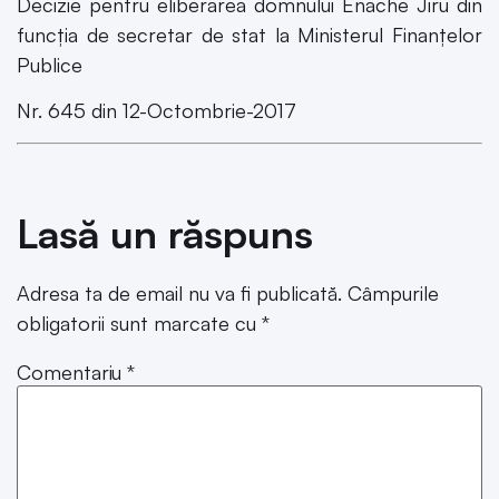
Decizie pentru eliberarea domnului Enache Jiru din
funcția de secretar de stat la Ministerul Finanțelor
Publice
Nr. 645 din 12-Octombrie-2017
Lasă un răspuns
Adresa ta de email nu va fi publicată.
Câmpurile
obligatorii sunt marcate cu
*
Comentariu
*