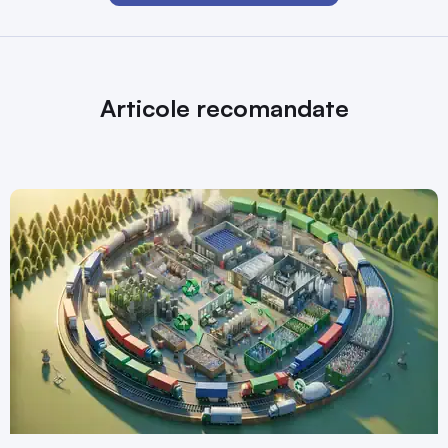
Articole recomandate