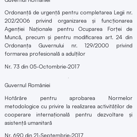
Ordonanță de urgență pentru completarea Legii nr.
202/2006 privind organizarea și funcționarea
Agenției Naționale pentru Ocuparea Forței de
Muncă, precum și pentru modificarea art. 24 din
Ordonanța Guvernului nr. 129/2000 privind
formarea profesională a adulților
Nr. 73 din 05-Octombrie-2017
Guvernul României
Hotărâre pentru aprobarea Normelor
metodologice cu privire la realizarea activităților de
cooperare internațională pentru dezvoltare și
asistență umanitară
Nr. 690 din 21-Septembrie-2017