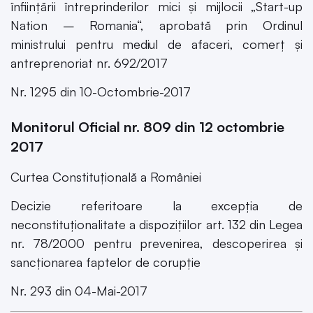
înființării întreprinderilor mici și mijlocii „Start-up
Nation – Romania“, aprobată prin Ordinul
ministrului pentru mediul de afaceri, comerț și
antreprenoriat nr. 692/2017
Nr. 1295 din 10-Octombrie-2017
Monitorul Oficial nr. 809 din 12 octombrie
2017
Curtea Constituțională a României
Decizie referitoare la excepția de
neconstituționalitate a dispozițiilor art. 132 din Legea
nr. 78/2000 pentru prevenirea, descoperirea și
sancționarea faptelor de corupție
Nr. 293 din 04-Mai-2017