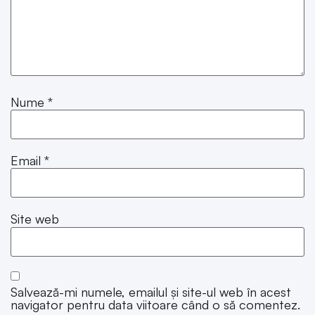
Nume
*
Email
*
Site web
Salvează-mi numele, emailul și site-ul web în acest
navigator pentru data viitoare când o să comentez.