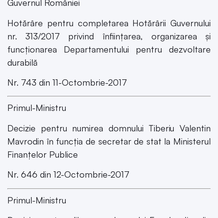
Guvernul României
Hotărâre pentru completarea Hotărârii Guvernului
nr. 313/2017 privind înființarea, organizarea și
funcționarea Departamentului pentru dezvoltare
durabilă
Nr. 743 din 11-Octombrie-2017
Primul-Ministru
Decizie pentru numirea domnului Tiberiu Valentin
Mavrodin în funcția de secretar de stat la Ministerul
Finanțelor Publice
Nr. 646 din 12-Octombrie-2017
Primul-Ministru