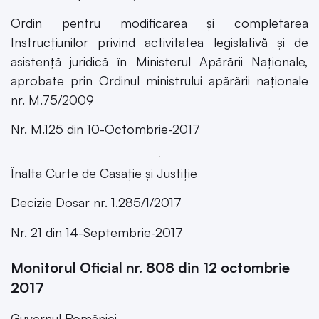
Ordin pentru modificarea și completarea
Instrucțiunilor privind activitatea legislativă și de
asistență juridică în Ministerul Apărării Naționale,
aprobate prin Ordinul ministrului apărării naționale
nr. M.75/2009
Nr. M.125 din 10-Octombrie-2017
Înalta Curte de Casație și Justiție
Decizie Dosar nr. 1.285/1/2017
Nr. 21 din 14-Septembrie-2017
Monitorul Oficial nr. 808 din 12 octombrie
2017
Guvernul României