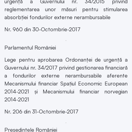
urgență a Guvernului nr. 34/2015 privind
reglementarea unor măsuri pentru stimularea
absorbției fondurilor externe nerambursabile
Nr. 960 din 30-Octombrie-2017
Parlamentul României
Lege pentru aprobarea Ordonanței de urgență a
Guvernului nr. 34/2017 privind gestionarea financiară
a fondurilor externe nerambursabile aferente
Mecanismului financiar Spațiul Economic European
2014-2021 și Mecanismului financiar norvegian
2014-2021
Nr. 206 din 31-Octombrie-2017
Președintele României