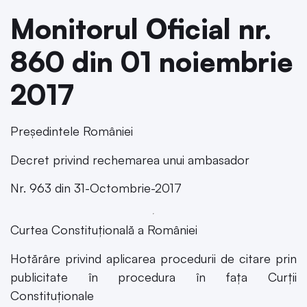
Monitorul Oficial nr.
860 din 01 noiembrie
2017
Președintele României
Decret privind rechemarea unui ambasador
Nr. 963 din 31-Octombrie-2017
Curtea Constituțională a României
Hotărâre privind aplicarea procedurii de citare prin
publicitate în procedura în fața Curții
Constituționale