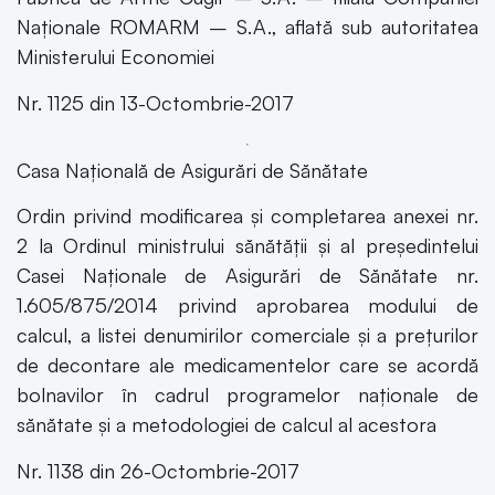
Naționale ROMARM – S.A., aflată sub autoritatea
Ministerului Economiei
Nr. 1125 din 13-Octombrie-2017
Casa Națională de Asigurări de Sănătate
Ordin privind modificarea și completarea anexei nr.
2 la Ordinul ministrului sănătății și al președintelui
Casei Naționale de Asigurări de Sănătate nr.
1.605/875/2014 privind aprobarea modului de
calcul, a listei denumirilor comerciale și a prețurilor
de decontare ale medicamentelor care se acordă
bolnavilor în cadrul programelor naționale de
sănătate și a metodologiei de calcul al acestora
Nr. 1138 din 26-Octombrie-2017