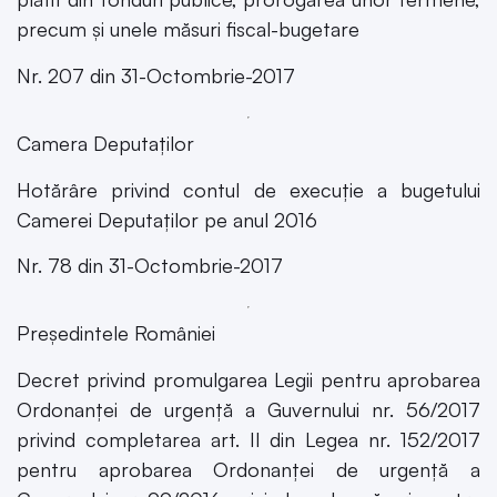
precum și unele măsuri fiscal-bugetare
Nr. 207 din 31-Octombrie-2017
Camera Deputaților
Hotărâre privind contul de execuție a bugetului
Camerei Deputaților pe anul 2016
Nr. 78 din 31-Octombrie-2017
Președintele României
Decret privind promulgarea Legii pentru aprobarea
Ordonanței de urgență a Guvernului nr. 56/2017
privind completarea art. II din Legea nr. 152/2017
pentru aprobarea Ordonanței de urgență a