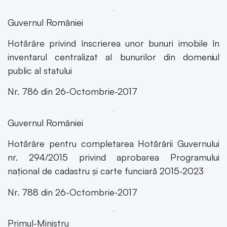
Guvernul României
Hotărâre privind înscrierea unor bunuri imobile în
inventarul centralizat al bunurilor din domeniul
public al statului
Nr. 786 din 26-Octombrie-2017
Guvernul României
Hotărâre pentru completarea Hotărârii Guvernului
nr. 294/2015 privind aprobarea Programului
național de cadastru și carte funciară 2015-2023
Nr. 788 din 26-Octombrie-2017
Primul-Ministru