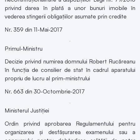
privind darea în plată a unor bunuri imobile în
vederea stingerii obligațiilor asumate prin credite
Nr. 359 din 11-Mai-2017
Primul-Ministru
Decizie privind numirea domnului Robert Rucăreanu
în funcția de consilier de stat în cadrul aparatului
propriu de lucru al prim-ministrului
Nr. 663 din 30-Octombrie-2017
Ministerul Justiției
Ordin privind aprobarea Regulamentului pentru
organizarea și desfășurarea examenului sau a