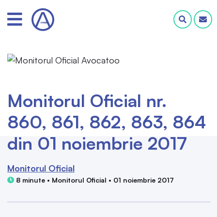
Monitorul Oficial nr.
860, 861, 862, 863, 864
din 01 noiembrie 2017
Monitorul Oficial
8 minute • Monitorul Oficial • 01 noiembrie 2017