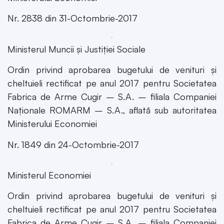
Nr. 2838 din 31-Octombrie-2017
Ministerul Muncii şi Justiţiei Sociale
Ordin privind aprobarea bugetului de venituri și
cheltuieli rectificat pe anul 2017 pentru Societatea
Fabrica de Arme Cugir – S.A. – filiala Companiei
Naționale ROMARM – S.A., aflată sub autoritatea
Ministerului Economiei
Nr. 1849 din 24-Octombrie-2017
Ministerul Economiei
Ordin privind aprobarea bugetului de venituri și
cheltuieli rectificat pe anul 2017 pentru Societatea
Fabrica de Arme Cugir – S.A. – filiala Companiei