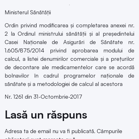
Ministerul Sănătății
Ordin privind modificarea și completarea anexei nr.
2 la Ordinul ministrului sănătății și al președintelui
Casei Naționale de Asigurări de Sănătate nr.
1.605/875/2014 privind aprobarea modului de
calcul, a listei denumirilor comerciale și a prețurilor
de decontare ale medicamentelor care se acordă
bolnavilor în cadrul programelor naționale de
sănătate și a metodologiei de calcul al acestora
Nr. 1261 din 31-Octombrie-2017
Lasă un răspuns
Adresa ta de email nu va fi publicată.
Câmpurile