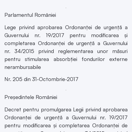
Parlamentul României
Lege privind aprobarea Ordonanței de urgență a
Guvernului nr. 19/2017 pentru modificarea și
completarea Ordonanței de urgență a Guvernului
nr. 34/2015 privind reglementarea unor măsuri
pentru stimularea absorbției fondurilor externe
nerambursabile
Nr. 205 din 31-Octombrie-2017
Președintele României
Decret pentru promulgarea Legii privind aprobarea
Ordonanței de urgență a Guvernului nr. 19/2017
pentru modificarea și completarea Ordonanței de