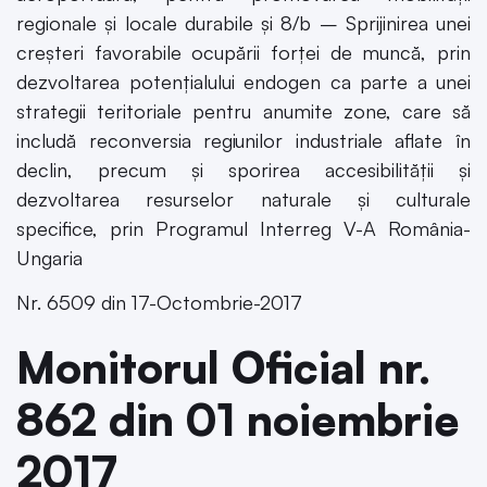
regionale și locale durabile și 8/b – Sprijinirea unei
creșteri favorabile ocupării forței de muncă, prin
dezvoltarea potențialului endogen ca parte a unei
strategii teritoriale pentru anumite zone, care să
includă reconversia regiunilor industriale aflate în
declin, precum și sporirea accesibilității și
dezvoltarea resurselor naturale și culturale
specifice, prin Programul Interreg V-A România-
Ungaria
Nr. 6509 din 17-Octombrie-2017
Monitorul Oficial nr.
862 din 01 noiembrie
2017