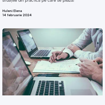
Huleni Elena
14 februarie 2024