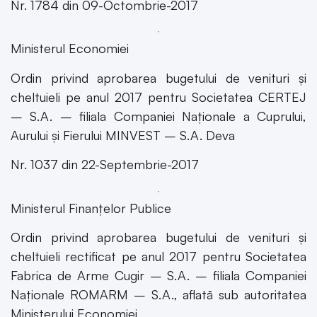
Nr. 1784 din 09-Octombrie-2017
Ministerul Economiei
Ordin privind aprobarea bugetului de venituri și
cheltuieli pe anul 2017 pentru Societatea CERTEJ
– S.A. – filiala Companiei Naționale a Cuprului,
Aurului și Fierului MINVEST – S.A. Deva
Nr. 1037 din 22-Septembrie-2017
Ministerul Finanțelor Publice
Ordin privind aprobarea bugetului de venituri și
cheltuieli rectificat pe anul 2017 pentru Societatea
Fabrica de Arme Cugir – S.A. – filiala Companiei
Naționale ROMARM – S.A., aflată sub autoritatea
Ministerului Economiei