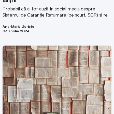
Probabil că ai tot auzit în social media despre
Sistemul de Garanție Returnare (pe scurt, SGR) și te
Ana-Maria Udriste
03 aprilie 2024