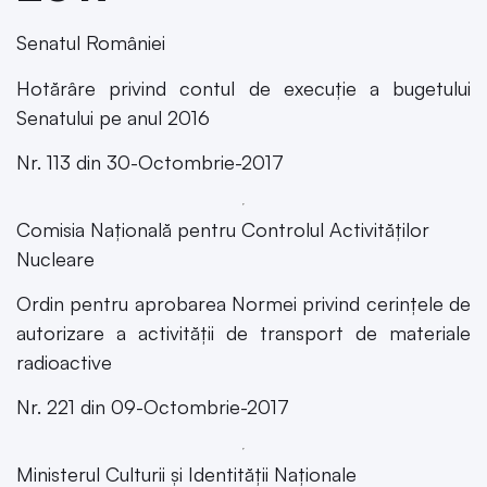
Senatul României
Hotărâre privind contul de execuție a bugetului
Senatului pe anul 2016
Nr. 113 din 30-Octombrie-2017
Comisia Națională pentru Controlul Activităților
Nucleare
Ordin pentru aprobarea Normei privind cerințele de
autorizare a activității de transport de materiale
radioactive
Nr. 221 din 09-Octombrie-2017
Ministerul Culturii și Identității Naționale