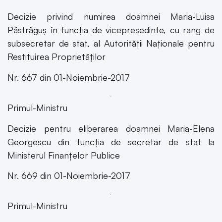
Decizie privind numirea doamnei Maria-Luisa
Păstrăguș în funcția de vicepreședinte, cu rang de
subsecretar de stat, al Autorității Naționale pentru
Restituirea Proprietăților
Nr. 667 din 01-Noiembrie-2017
Primul-Ministru
Decizie pentru eliberarea doamnei Maria-Elena
Georgescu din funcția de secretar de stat la
Ministerul Finanțelor Publice
Nr. 669 din 01-Noiembrie-2017
Primul-Ministru