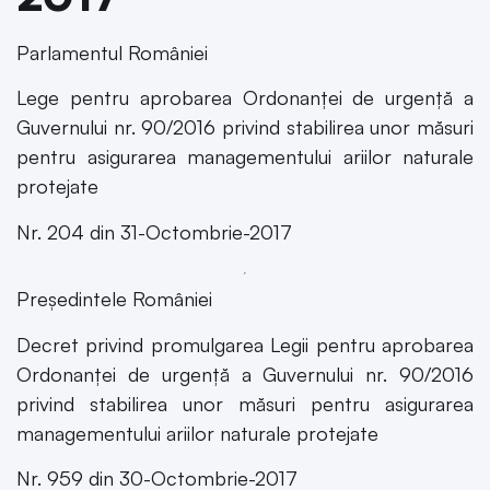
Parlamentul României
Lege pentru aprobarea Ordonanței de urgență a
Guvernului nr. 90/2016 privind stabilirea unor măsuri
pentru asigurarea managementului ariilor naturale
protejate
Nr. 204 din 31-Octombrie-2017
Președintele României
Decret privind promulgarea Legii pentru aprobarea
Ordonanței de urgență a Guvernului nr. 90/2016
privind stabilirea unor măsuri pentru asigurarea
managementului ariilor naturale protejate
Nr. 959 din 30-Octombrie-2017