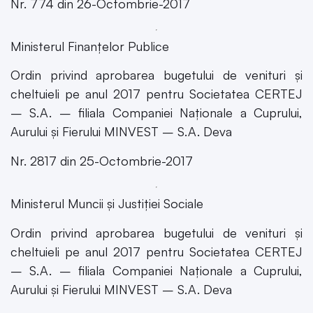
Nr. 774 din 26-Octombrie-2017
Ministerul Finanțelor Publice
Ordin privind aprobarea bugetului de venituri și
cheltuieli pe anul 2017 pentru Societatea CERTEJ
– S.A. – filiala Companiei Naționale a Cuprului,
Aurului și Fierului MINVEST – S.A. Deva
Nr. 2817 din 25-Octombrie-2017
Ministerul Muncii şi Justiţiei Sociale
Ordin privind aprobarea bugetului de venituri și
cheltuieli pe anul 2017 pentru Societatea CERTEJ
– S.A. – filiala Companiei Naționale a Cuprului,
Aurului și Fierului MINVEST – S.A. Deva