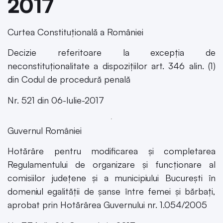
2017
Curtea Constituțională a României
Decizie referitoare la excepția de
neconstituționalitate a dispozițiilor art. 346 alin. (1)
din Codul de procedură penală
Nr. 521 din 06-Iulie-2017
Guvernul României
Hotărâre pentru modificarea și completarea
Regulamentului de organizare și funcționare al
comisiilor județene și a municipiului București în
domeniul egalității de șanse între femei și bărbați,
aprobat prin Hotărârea Guvernului nr. 1.054/2005