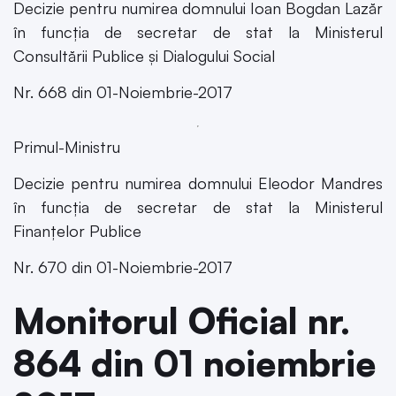
Decizie pentru numirea domnului Ioan Bogdan Lazăr
în funcția de secretar de stat la Ministerul
Consultării Publice și Dialogului Social
Nr. 668 din 01-Noiembrie-2017
Primul-Ministru
Decizie pentru numirea domnului Eleodor Mandres
în funcția de secretar de stat la Ministerul
Finanțelor Publice
Nr. 670 din 01-Noiembrie-2017
Monitorul Oficial nr.
864 din 01 noiembrie