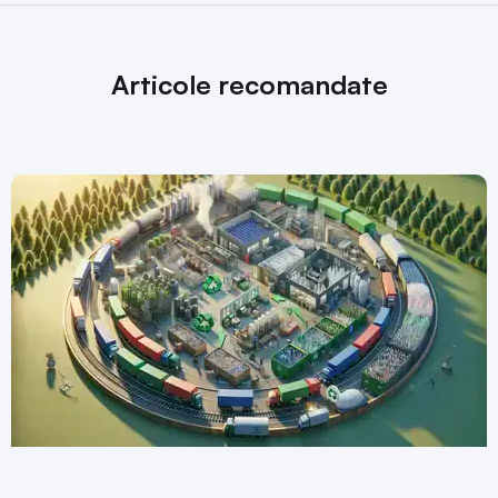
Articole recomandate