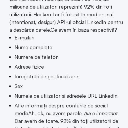
milioane de utilizatori reprezintă 92% din toți
utilizatorii. Hackerul ar fi folosit în mod eronat
(intenționat, desigur) API-ul oficial LinkedIn pentru
a descărca datele.Ce avem în baza respectivă?
E-mailuri
Nume complete
Numere de telefon
Adrese fizice
Înregistrări de geolocalizare
Sex
Numele de utilizator și adresele URL LinkedIn
Alte informații despre conturile de social
mediaAh, ok, nu avem parole.
Aia e important
.
Dar avem de toate. 92% din toți utilizatorii de