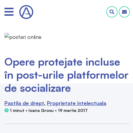
Opere protejate incluse
în post-urile platformelor
de socializare
Pastila de drept
Proprietate intelectuala
1 minut • Ioana Grosu • 19 martie 2017