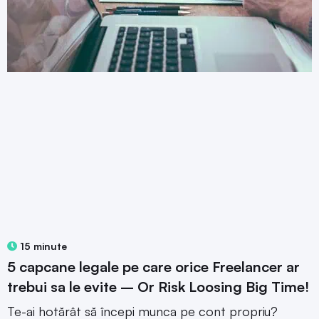
15 minute
5 capcane legale pe care orice Freelancer ar
trebui sa le evite – Or Risk Loosing Big Time!
Te-ai hotărât să începi munca pe cont propriu?