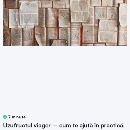
7 minute
Uzufructul viager – cum te ajută în practică,