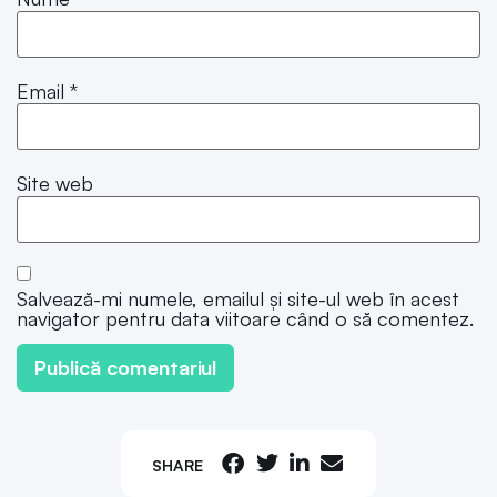
Email
*
Site web
Salvează-mi numele, emailul și site-ul web în acest
navigator pentru data viitoare când o să comentez.
SHARE