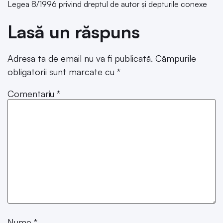
Legea 8/1996 privind dreptul de autor și depturile conexe
Lasă un răspuns
Adresa ta de email nu va fi publicată.
Câmpurile
obligatorii sunt marcate cu
*
Comentariu
*
Nume
*