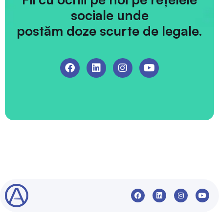
sociale unde
postăm doze scurte de legale.