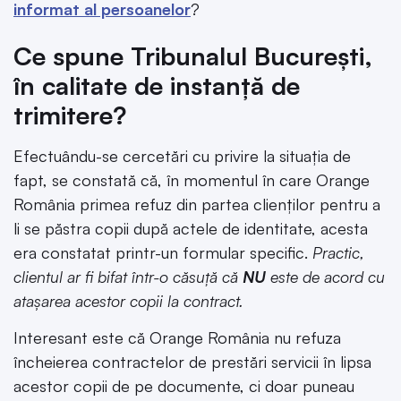
informat al persoanelor
?
Ce spune Tribunalul București,
în calitate de instanță de
trimitere?
Efectuându-se cercetări cu privire la situația de
fapt, se constată că, în momentul în care Orange
România primea refuz din partea clienților pentru a
li se păstra copii după actele de identitate, acesta
era constatat printr-un formular specific.
Practic,
clientul ar fi bifat într-o căsuță că
NU
este de acord cu
atașarea acestor copii la contract.
Interesant este că Orange România nu refuza
încheierea contractelor de prestări servicii în lipsa
acestor copii de pe documente, ci doar puneau