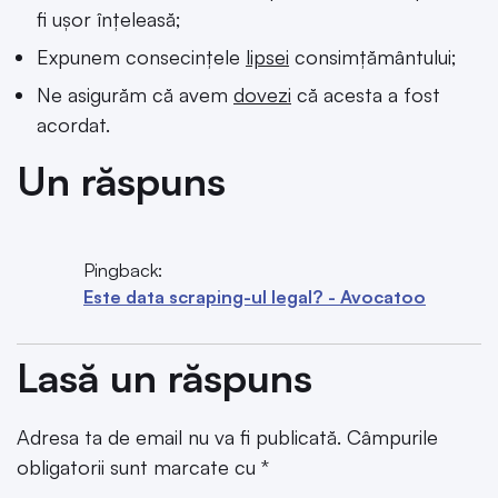
fi ușor înțeleasă;
Expunem consecințele
lipsei
consimțământului;
Ne asigurăm că avem
dovezi
că acesta a fost
acordat.
Un răspuns
Pingback:
Este data scraping-ul legal? - Avocatoo
Lasă un răspuns
Adresa ta de email nu va fi publicată.
Câmpurile
obligatorii sunt marcate cu
*