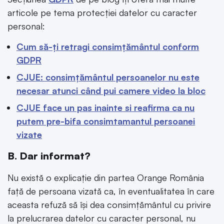
articole pe tema protecției datelor cu caracter
personal:
Cum să-ți retragi consimțământul conform
GDPR
CJUE: consimțământul persoanelor nu este
necesar atunci când pui camere video la bloc
CJUE face un pas inainte si reafirma ca nu
putem pre-bifa consimtamantul persoanei
vizate
B. Dar informat?
Nu există o explicație din partea Orange România
față de persoana vizată ca, în eventualitatea în care
aceasta refuză să își dea consimțământul cu privire
la prelucrarea datelor cu caracter personal, nu