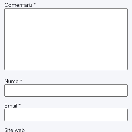
Comentariu
*
Nume
*
Email
*
Site web