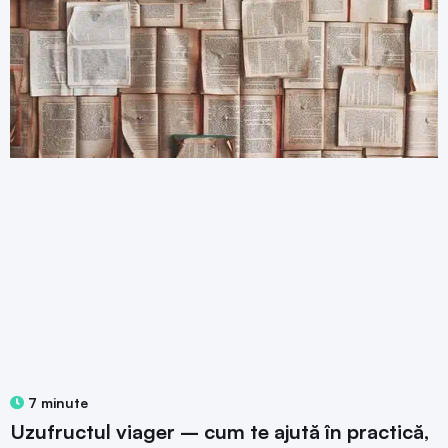
7 minute
Uzufructul viager – cum te ajută în practică,