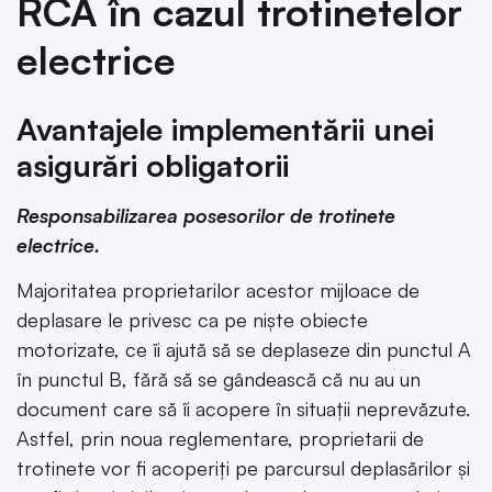
RCA în cazul trotinetelor
electrice
Avantajele implementării unei
asigurări obligatorii
Responsabilizarea posesorilor de trotinete
electrice.
Majoritatea proprietarilor acestor mijloace de
deplasare le privesc ca pe niște obiecte
motorizate, ce îi ajută să se deplaseze din punctul A
în punctul B, fără să se gândească că nu au un
document care să îi acopere în situații neprevăzute.
Astfel, prin noua reglementare, proprietarii de
trotinete vor fi acoperiți pe parcursul deplasărilor și