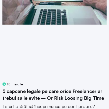
15 minute
5 capcane legale pe care orice Freelancer ar
trebui sa le evite – Or Risk Loosing Big Time!
Te-ai hotărât să începi munca pe cont propriu?