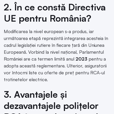
2. În ce constă Directiva
UE pentru România?
Modificarea la nivel european s-a produs, iar
următoarea etapă reprezintă integrarea acesteia în
cadrul legislației rutiere în fiecare țară din Uniunea
Europeană. Vorbind la nivel național, Parlamentul
României are ca termen limită anul
2023
pentru a
adopta această reglementare. Ulterior, asiguratorii
vor întocmi liste cu oferte de preț pentru RCA-ul
trotinetelor electrice.
3. Avantajele și
dezavantajele polițelor