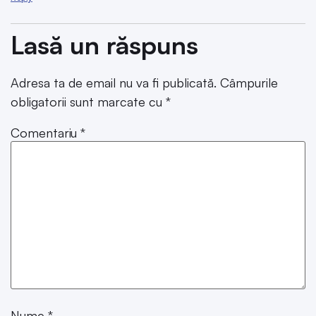
Lasă un răspuns
Adresa ta de email nu va fi publicată.
Câmpurile
obligatorii sunt marcate cu
*
Comentariu
*
Nume
*