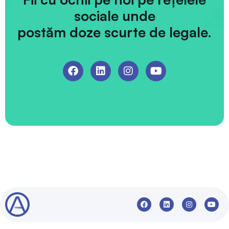
sociale unde
postăm doze scurte de legale.