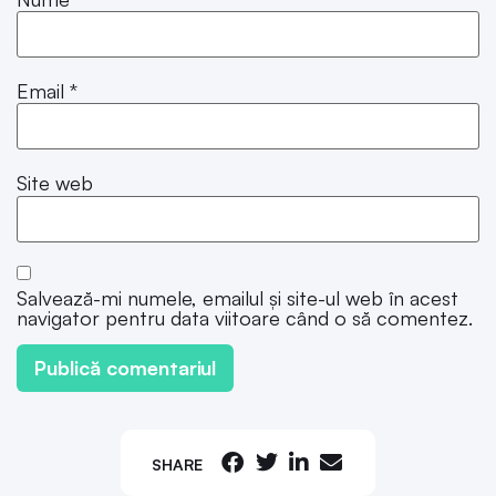
Email
*
Site web
Salvează-mi numele, emailul și site-ul web în acest
navigator pentru data viitoare când o să comentez.
SHARE