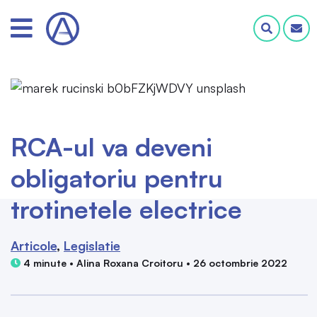
RCA-ul va deveni
obligatoriu pentru
trotinetele electrice
Articole
Legislatie
4 minute • Alina Roxana Croitoru • 26 octombrie 2022