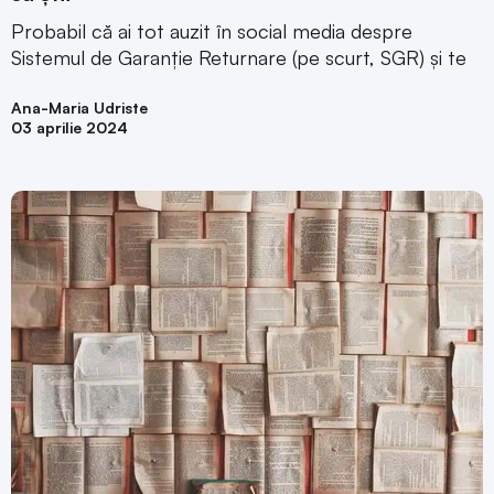
Probabil că ai tot auzit în social media despre
Sistemul de Garanție Returnare (pe scurt, SGR) și te
Ana-Maria Udriste
03 aprilie 2024