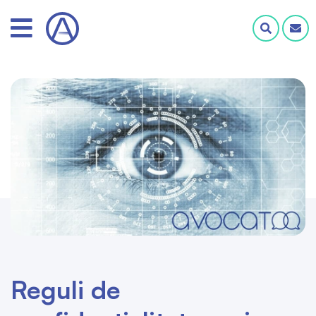
Reguli de