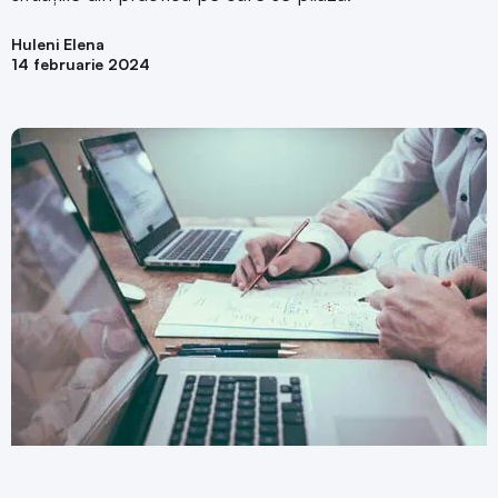
Huleni Elena
14 februarie 2024