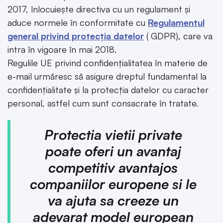
2017, înlocuiește directiva cu un regulament și
aduce normele în conformitate cu
Regulamentul
general privind protecția datelor
( GDPR), care va
intra în vigoare în mai 2018.
Regulile UE privind confidențialitatea în materie de
e-mail urmăresc să asigure dreptul fundamental la
confidențialitate și la protecția datelor cu caracter
personal, astfel cum sunt consacrate în tratate.
Protectia vietii private
poate oferi un avantaj
competitiv avantajos
companiilor europene si le
va ajuta sa creeze un
adevarat model european