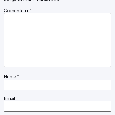
Comentariu
*
Nume
*
Email
*