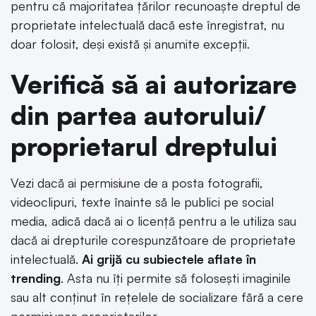
pentru că majoritatea țărilor recunoaște dreptul de
proprietate intelectuală dacă este înregistrat, nu
doar folosit, deși există și anumite excepții.
Verifică să ai autorizare
din partea autorului/
proprietarul dreptului
Vezi dacă ai permisiune de a posta fotografii,
videoclipuri, texte înainte să le publici pe social
media, adică dacă ai o licență pentru a le utiliza sau
dacă ai drepturile corespunzătoare de proprietate
intelectuală.
Ai grijă cu subiectele aflate în
trending
. Asta nu îți permite să folosești imaginile
sau alt conținut în rețelele de socializare fără a cere
permisiunea proprietarilor.