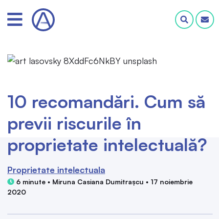
10 recomandări. Cum să
previi riscurile în
proprietate intelectuală?
Proprietate intelectuala
6 minute • Miruna Casiana Dumitrașcu • 17 noiembrie
2020