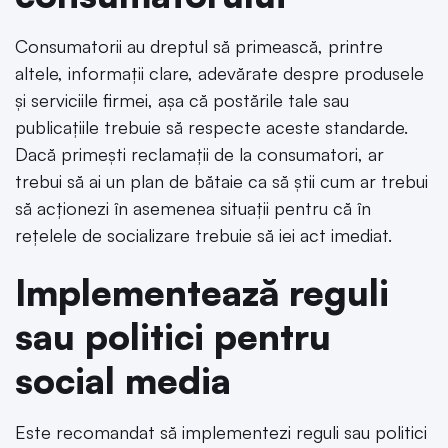
Consumatorii au dreptul să primească, printre
altele, informații clare, adevărate despre produsele
și serviciile firmei, așa că postările tale sau
publicațiile trebuie să respecte aceste standarde.
Dacă primești reclamații de la consumatori, ar
trebui să ai un plan de bătaie ca să știi cum ar trebui
să acționezi în asemenea situații pentru că în
rețelele de socializare trebuie să iei act imediat.
Implementează reguli
sau politici pentru
social media
Este recomandat să implementezi reguli sau politici