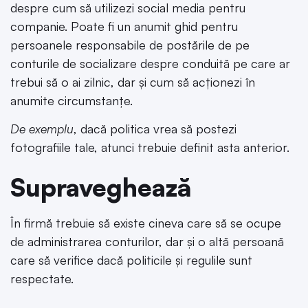
despre cum să utilizezi social media pentru
companie. Poate fi un anumit ghid pentru
persoanele responsabile de postările de pe
conturile de socializare despre conduită pe care ar
trebui să o ai zilnic, dar și cum să acționezi în
anumite circumstanțe.
De exemplu
, dacă politica vrea să postezi
fotografiile tale, atunci trebuie definit asta anterior.
Supraveghează
În firmă trebuie să existe cineva care să se ocupe
de administrarea conturilor, dar și o altă persoană
care să verifice dacă politicile și regulile sunt
respectate.
_______