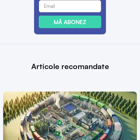
MĂ ABONEZ
Articole recomandate