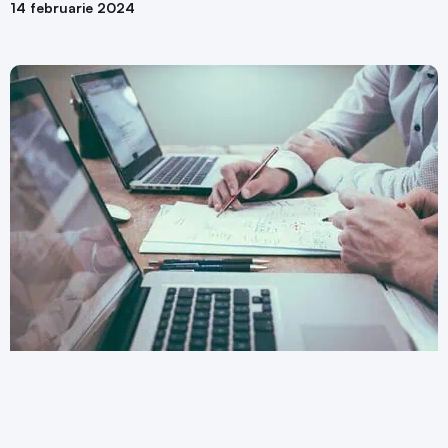
14 februarie 2024