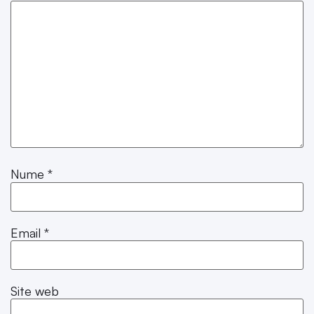
Nume
*
Email
*
Site web