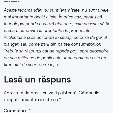
Aceste recomandări nu sunt ierarhizate, nu sunt unele
mai importante decât altele. În orice caz, pentru că
tehnologia prinde o viteză uluitoare, este necesar să fii
precaut cu privire la drepturile de proprietate
intelectuală și să acționezi în situații de criză de genul
plângeri sau comentarii din partea consumatorilor.
Trebuie să răspunzi cât de repede poți, spre deosebire
de alte mijloace de publicitate unde poate nu este un
timp atât de scurt de reacție.
Lasă un răspuns
Adresa ta de email nu va fi publicată.
Câmpurile
obligatorii sunt marcate cu
*
Comentariu
*