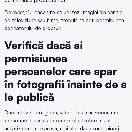
De exemplu
, dacă vrei să utilizezi imagini din seriale
de televiziune sau filme, trebuie să ceri permisiunea
deținătorului de drepturi.
Verifică dacă ai
permisiunea
persoanelor care apar
în fotografii înainte de a
le publică
Dacă utilizezi imaginea, videoclipul sau vocea unei
persoane în scopuri comerciale, trebuie să ai
autorizația lor expresă, mai ales dacă sunt minori.