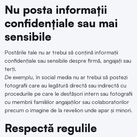
Nu posta informații
confidențiale sau mai
sensibile
Postările tale nu ar trebui să conțină informații
confidențiale sau sensibile despre firmă, angajați sau
terți.
De exemplu
, în social media nu ar trebui să postezi
fotografii care au legătură directă sau indirectă cu
procedurile pe care le desfășori intern sau fotografii
cu membrii familiilor angajaților sau colaboratorilor
precum o imagine de la revelion unde apar și minori.
Respectă regulile