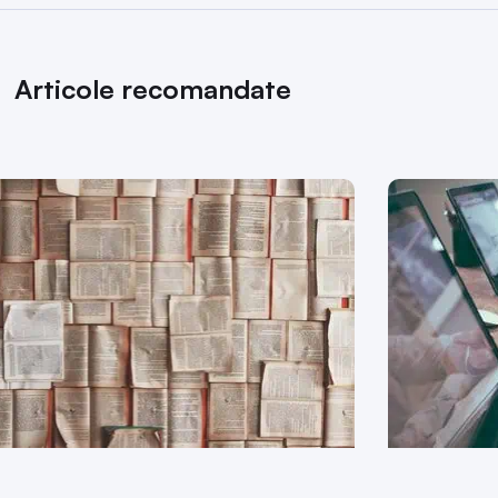
Articole recomandate