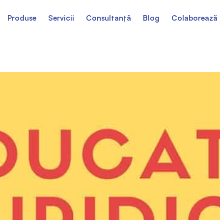
Produse
Servicii
Consultanță
Blog
Colaborează 