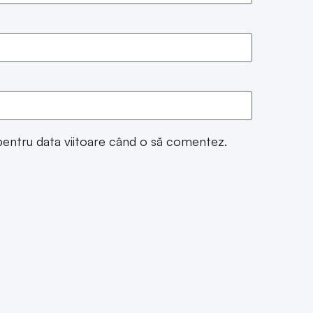
 pentru data viitoare când o să comentez.