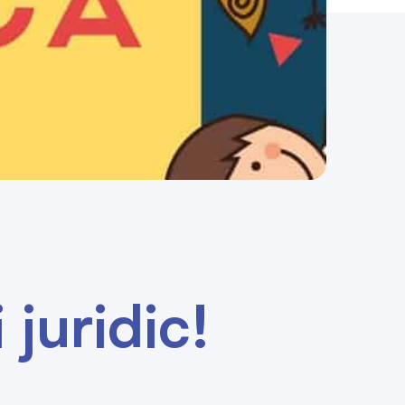
juridic!