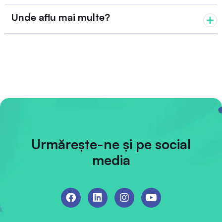
Unde aflu mai multe?
Urmărește-ne și pe social
media