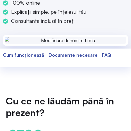
100% online
Explicații simple, pe înțelesul tău
Consultanța inclusă în preț
Cum funcționează
Documente necesare
FAQ
Cu ce ne lăudăm până în
prezent?