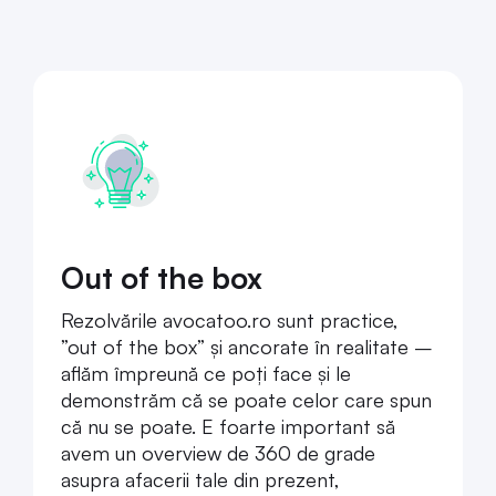
Out of the box
Rezolvările avocatoo.ro sunt practice,
”out of the box” și ancorate în realitate –
aflăm împreună ce poți face și le
demonstrăm că se poate celor care spun
că nu se poate. E foarte important să
avem un overview de 360 de grade
asupra afacerii tale din prezent,