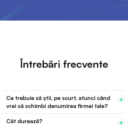
Întrebări frecvente
Ce trebuie să știi, pe scurt, atunci când
vrei să schimbi denumirea firmei tale?
Cât durează?