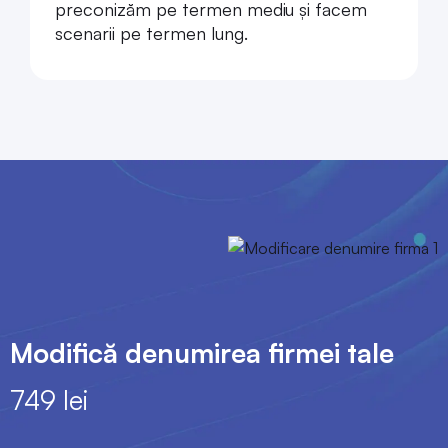
preconizăm pe termen mediu și facem
scenarii pe termen lung.
Modifică denumirea firmei tale
749 lei