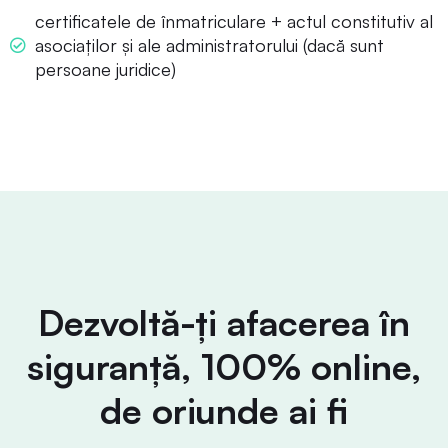
certificatele de înmatriculare + actul constitutiv al
asociaților și ale administratorului (dacă sunt
persoane juridice)
Dezvoltă-ți afacerea în
siguranță, 100% online,
de oriunde ai fi