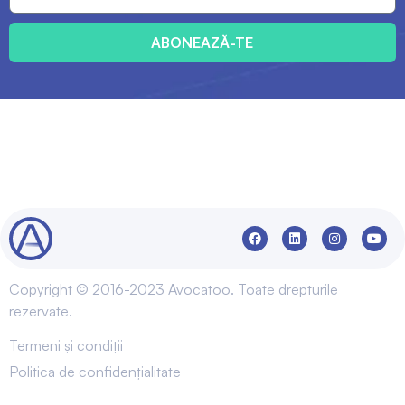
ABONEAZĂ-TE
Copyright © 2016-2023 Avocatoo. Toate drepturile
rezervate.
Termeni și condiții
Politica de confidențialitate