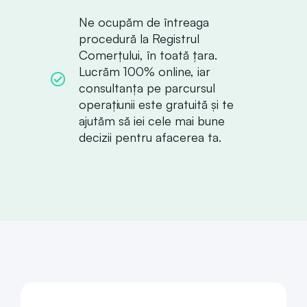
Ne ocupăm de întreaga
procedură la Registrul
Comerțului, în toată țara.
Lucrăm 100% online, iar
consultanța pe parcursul
operațiunii este gratuită și te
ajutăm să iei cele mai bune
decizii pentru afacerea ta.