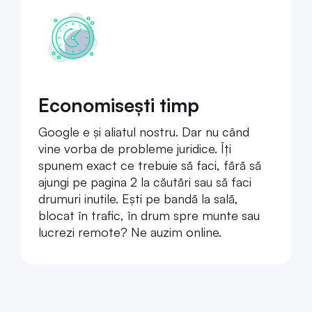
Economisești timp
Google e și aliatul nostru. Dar nu când
vine vorba de probleme juridice. Îți
spunem exact ce trebuie să faci, fără să
ajungi pe pagina 2 la căutări sau să faci
drumuri inutile. Ești pe bandă la sală,
blocat în trafic, în drum spre munte sau
lucrezi remote? Ne auzim online.