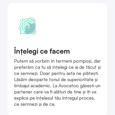
Înțelegi ce facem
Putem să vorbim în termeni pompoși, dar
preferăm ca tu să înțelegi ce ai de făcut și
ce semnezi. Doar pentru asta ne plătești.
Lăsăm deoparte tonul de superioritate și
limbajul academic. La Avocatoo găsești un
partener care va fi alături de tine și îți va
explica pe înțelesul tău întregul proces,
ce semnezi și de ce.