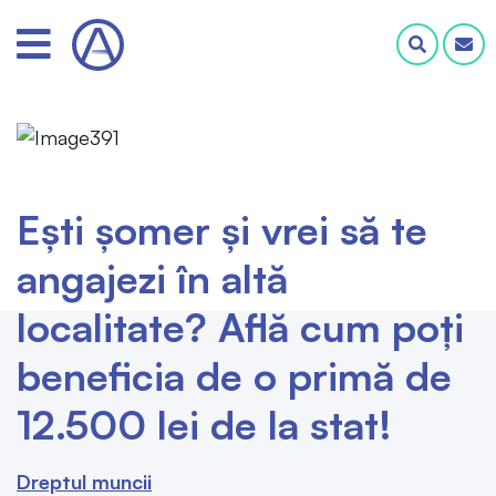
Ești șomer și vrei să te
angajezi în altă
localitate? Află cum poți
beneficia de o primă de
12.500 lei de la stat!
Dreptul muncii