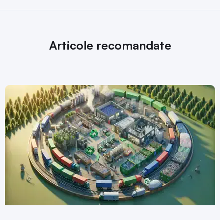
Articole recomandate