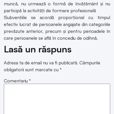
muncă, nu urmează o formă de învăţământ şi nu
participă la activităţi de formare profesională
!Subvențiile se acordă proporţional cu timpul
efectiv lucrat de persoanele angajate din categoriile
prevăzute anterior, precum şi pentru perioadele în
care persoanele se află în concediu de odihnă.
Lasă un răspuns
Adresa ta de email nu va fi publicată.
Câmpurile
obligatorii sunt marcate cu
*
Comentariu
*