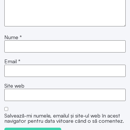
Nume
*
Email
*
Site web
Salvează-mi numele, emailul și site-ul web în acest
navigator pentru data viitoare când o să comentez.