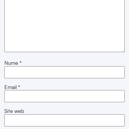
Nume
*
Email
*
Site web