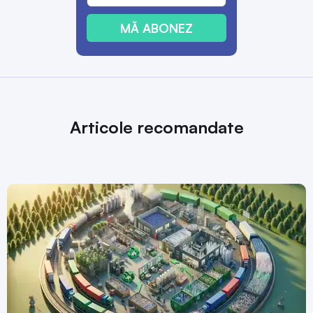
MĂ ABONEZ
Articole recomandate