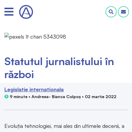
Statutul jurnalistului în
război
Legislatie internationala
9 minute • Andreea- Bianca Colpoș • 02 martie 2022
Evoluția tehnologiei, mai ales din ultimele decenii, a