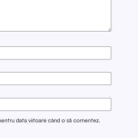
 pentru data viitoare când o să comentez.