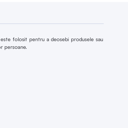
este folosit pentru a deosebi produsele sau
tor persoane.