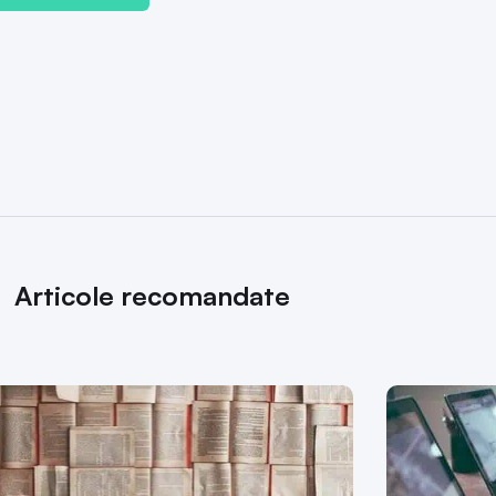
Articole recomandate