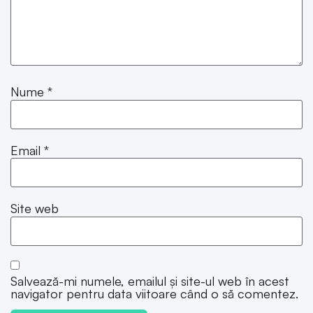
Nume
*
Email
*
Site web
Salvează-mi numele, emailul și site-ul web în acest
navigator pentru data viitoare când o să comentez.