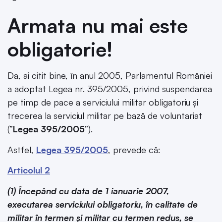
Armata nu mai este
obligatorie!
Da, ai citit bine, în anul 2005, Parlamentul României
a adoptat Legea nr. 395/2005, privind suspendarea
pe timp de pace a serviciului militar obligatoriu şi
trecerea la serviciul militar pe bază de voluntariat
(”
Legea 395/2005
”).
Astfel,
Legea 395/2005
, prevede că:
Articolul 2
(1) Începând cu data de 1 ianuarie 2007,
executarea serviciului obligatoriu, în calitate de
militar în termen şi militar cu termen redus, se