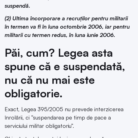
suspendă.
(2) Ultima încorporare a recruților pentru militarii
în termen va fi în luna octombrie 2006, iar pentru
militarii cu termen redus, în luna iunie 2006.
Păi, cum? Legea asta
spune că e suspendată,
nu că nu mai este
obligatorie.
Exact, Legea 395/2005 nu prevede interzicerea
înrolării, ci “suspendarea pe timp de pace a
serviciului militar obligatoriu”.