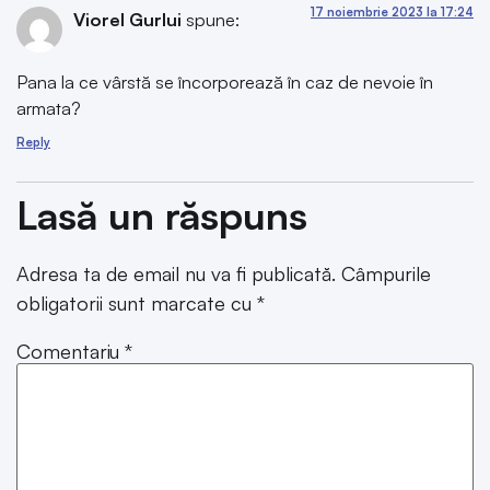
17 noiembrie 2023 la 17:24
Viorel Gurlui
spune:
Pana la ce vârstă se încorporează în caz de nevoie în
armata?
Reply
Lasă un răspuns
Adresa ta de email nu va fi publicată.
Câmpurile
obligatorii sunt marcate cu
*
Comentariu
*