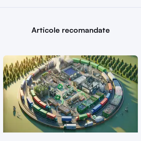
Articole recomandate