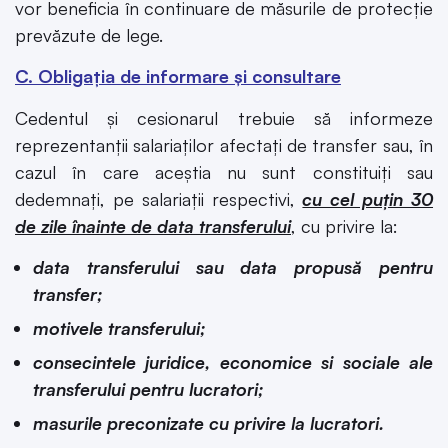
vor beneficia în continuare de măsurile de protecție
prevăzute de lege.
C. Obligația de informare și consultare
Cedentul și cesionarul trebuie să informeze
reprezentanții salariaților afectați de transfer sau, în
cazul în care aceștia nu sunt constituiți sau
dedemnați, pe salariații respectivi,
cu cel puțin 30
de zile înainte de data transferului
, cu privire la:
data transferului sau data propusă pentru
transfer;
motivele transferului;
consecintele juridice, economice si sociale ale
transferului pentru lucratori;
masurile preconizate cu privire la lucratori.