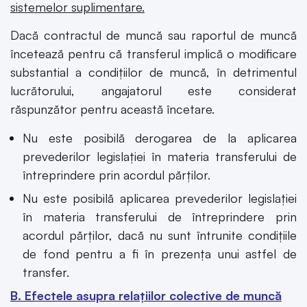
sistemelor suplimentare.
Dacă contractul de muncă sau raportul de muncă
încetează pentru că transferul implică o modificare
substantial a condițiilor de muncă, în detrimentul
lucrătorului, angajatorul este considerat
răspunzător pentru această încetare.
Nu este posibilă derogarea de la aplicarea
prevederilor legislației în materia transferului de
întreprindere prin acordul părților.
Nu este posibilă aplicarea prevederilor legislației
în materia transferului de întreprindere prin
acordul părților, dacă nu sunt întrunite condițiile
de fond pentru a fi în prezența unui astfel de
transfer.
B. Efectele asupra relațiilor colective de muncă