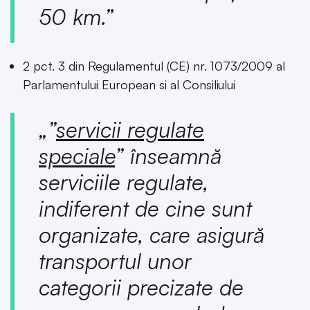
50 km.”
2 pct. 3 din Regulamentul (CE) nr. 1073/2009 al
Parlamentului European si al Consiliului
„”
servicii regulate
speciale
” înseamnă
serviciile regulate,
indiferent de cine sunt
organizate, care asigură
transportul unor
categorii precizate de