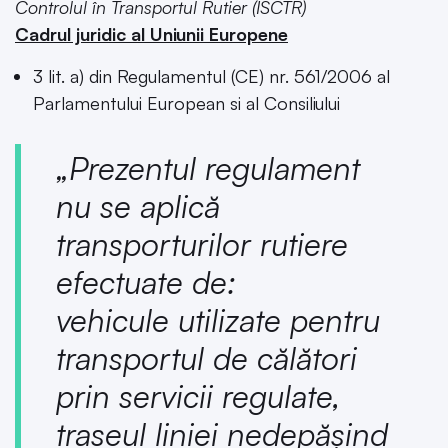
Controlul în Transportul Rutier (ISCTR)
Cadrul juridic al Uniunii Europene
3 lit. a) din Regulamentul (CE) nr. 561/2006 al
Parlamentului European si al Consiliului
„Prezentul regulament
nu se aplică
transporturilor rutiere
efectuate de:
vehicule utilizate pentru
transportul de călători
prin servicii regulate,
traseul liniei nedepășind