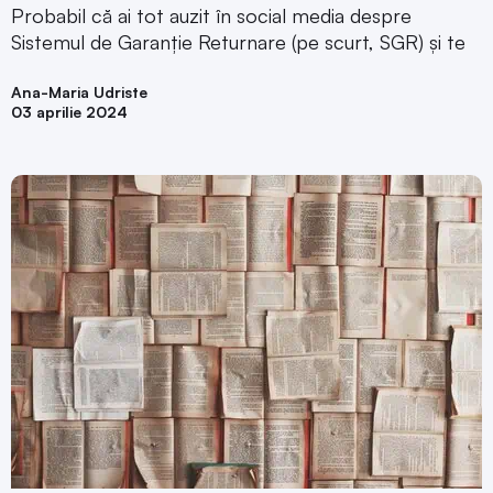
Probabil că ai tot auzit în social media despre
Sistemul de Garanție Returnare (pe scurt, SGR) și te
Ana-Maria Udriste
03 aprilie 2024