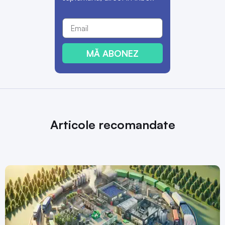
MĂ ABONEZ
Articole recomandate