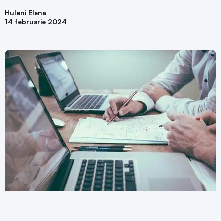
Huleni Elena
14 februarie 2024