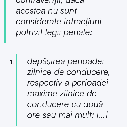
acestea nu sunt
considerate infracțiuni
potrivit legii penale:
depășirea perioadei
zilnice de conducere,
respectiv a perioadei
maxime zilnice de
conducere cu două
ore sau mai mult; […]