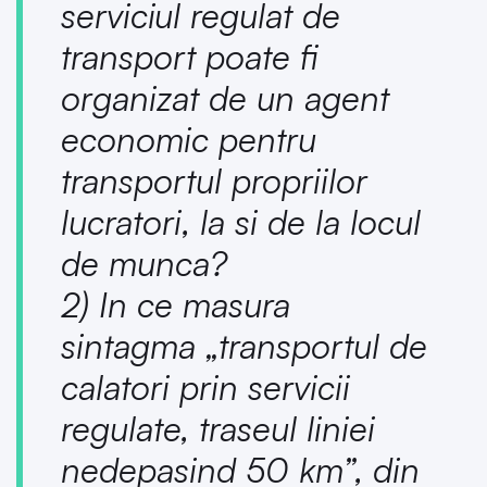
serviciul regulat de
transport poate fi
organizat de un agent
economic pentru
transportul propriilor
lucratori, la si de la locul
de munca?
2) In ce masura
sintagma „transportul de
calatori prin servicii
regulate, traseul liniei
nedepasind 50 km”, din