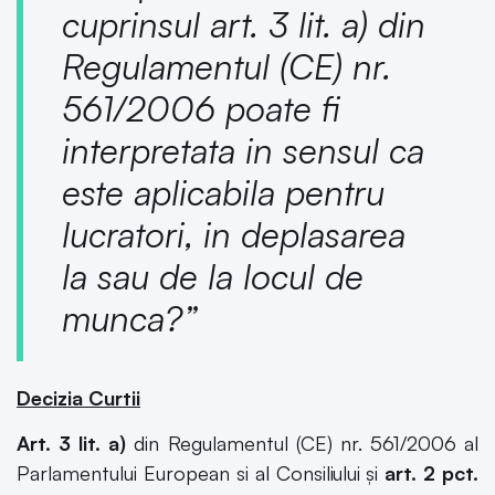
cuprinsul art. 3 lit. a) din
Regulamentul (CE) nr.
561/2006 poate fi
interpretata in sensul ca
este aplicabila pentru
lucratori, in deplasarea
la sau de la locul de
munca?”
Decizia Curtii
Art. 3 lit. a)
din Regulamentul (CE) nr. 561/2006 al
Parlamentului European si al Consiliului și
art. 2 pct.