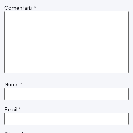
Comentariu
*
Nume
*
Email
*