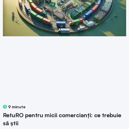
9 minute
RetuRO pentru micii comercianți: ce trebuie
să știi