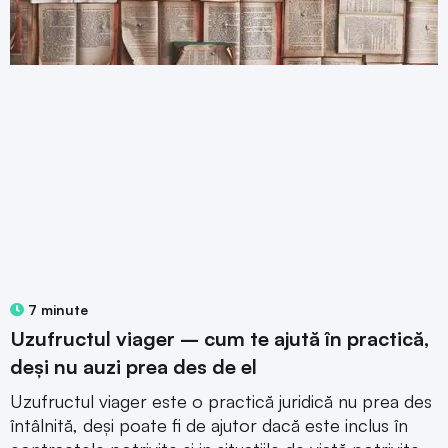
7 minute
Uzufructul viager – cum te ajută în practică,
deși nu auzi prea des de el
Uzufructul viager este o practică juridică nu prea des
întâlnită, deși poate fi de ajutor dacă este inclus în