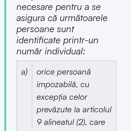
necesare pentru a se
asigura că următoarele
persoane sunt
identificate printr-un
număr individual:
a)
orice persoană
impozabilă, cu
excepția celor
prevăzute la articolul
9 alineatul (2), care