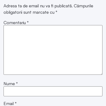
Adresa ta de email nu va fi publicată.
Câmpurile
obligatorii sunt marcate cu
*
Comentariu
*
Nume
*
Email
*