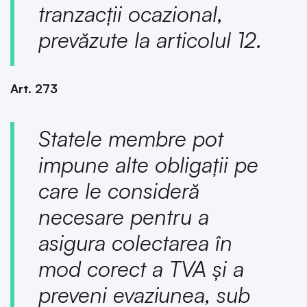
tranzacții ocazional,
prevăzute la articolul 12.
Art. 273
Statele membre pot
impune alte obligații pe
care le consideră
necesare pentru a
asigura colectarea în
mod corect a TVA și a
preveni evaziunea, sub