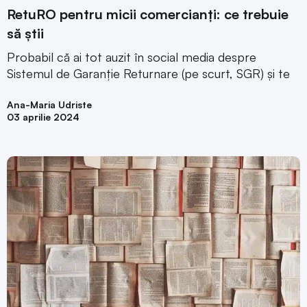
RetuRO pentru micii comercianți: ce trebuie
să știi
Probabil că ai tot auzit în social media despre
Sistemul de Garanție Returnare (pe scurt, SGR) și te
Ana-Maria Udriste
03 aprilie 2024