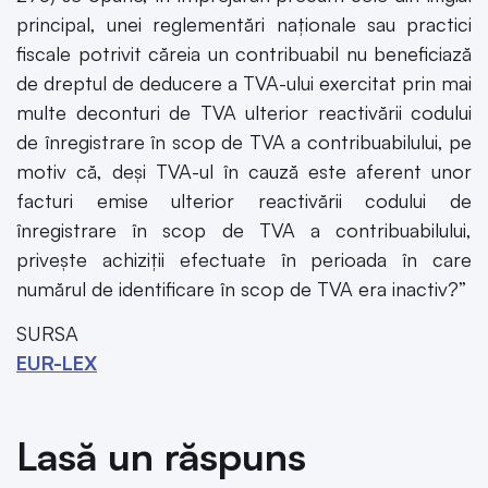
principal, unei reglementări naționale sau practici
fiscale potrivit căreia un contribuabil nu beneficiază
de dreptul de deducere a TVA-ului exercitat prin mai
multe deconturi de TVA ulterior reactivării codului
de înregistrare în scop de TVA a contribuabilului, pe
motiv că, deși TVA-ul în cauză este aferent unor
facturi emise ulterior reactivării codului de
înregistrare în scop de TVA a contribuabilului,
privește achiziții efectuate în perioada în care
numărul de identificare în scop de TVA era inactiv?”
SURSA
EUR-LEX
Lasă un răspuns