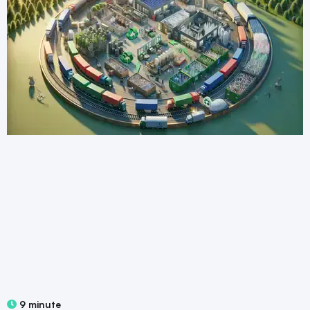
9 minute