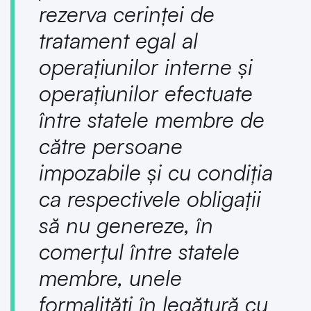
rezerva cerinței de
tratament egal al
operațiunilor interne și
operațiunilor efectuate
între statele membre de
către persoane
impozabile și cu condiția
ca respectivele obligații
să nu genereze, în
comerțul între statele
membre, unele
formalități în legătură cu