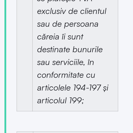
exclusiv de clientul
sau de persoana
căreia îi sunt
destinate bunurile
sau serviciile, în
conformitate cu
articolele 194-197 și
articolul 199;