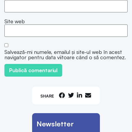
Site web
Salvează-mi numele, emailul și site-ul web în acest
navigator pentru data viitoare când o să comentez.
SHARE
Newsletter