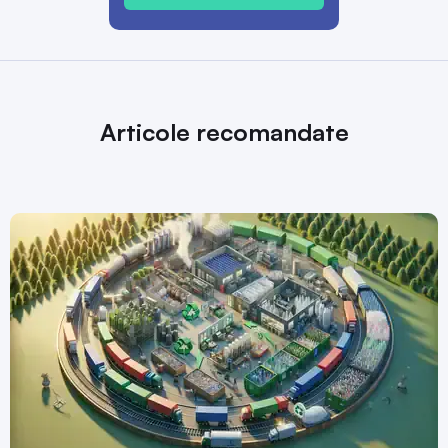
Articole recomandate