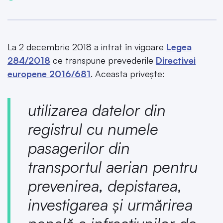
La 2 decembrie 2018 a intrat în vigoare
Legea
284/2018
ce transpune prevederile
Directivei
europene 2016/681
. Aceasta privește:
utilizarea datelor din
registrul cu numele
pasagerilor din
transportul aerian pentru
prevenirea, depistarea,
investigarea şi urmărirea