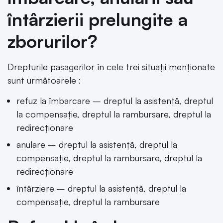
întârzierii prelungite a
zborurilor?
Drepturile pasagerilor în cele trei situaţii menţionate
sunt următoarele :
refuz la îmbarcare – dreptul la asistenţă, dreptul
la compensaţie, dreptul la rambursare, dreptul la
redirecţionare
anulare – dreptul la asistenţă, dreptul la
compensaţie, dreptul la rambursare, dreptul la
redirecţionare
întârziere – dreptul la asistenţă, dreptul la
compensaţie, dreptul la rambursare