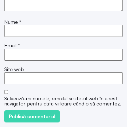
Nume
*
Email
*
Site web
Salvează-mi numele, emailul și site-ul web în acest
navigator pentru data viitoare când o să comentez.