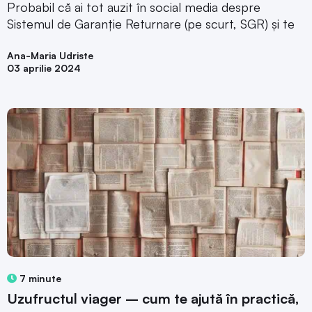
Probabil că ai tot auzit în social media despre
Sistemul de Garanție Returnare (pe scurt, SGR) și te
Ana-Maria Udriste
03 aprilie 2024
7 minute
Uzufructul viager – cum te ajută în practică,