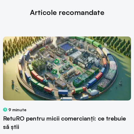
Articole recomandate
9 minute
RetuRO pentru micii comercianți: ce trebuie
să știi