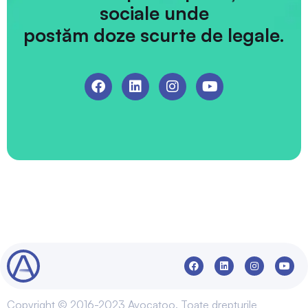
sociale unde
postăm doze scurte de legale.
Copyright © 2016-2023 Avocatoo. Toate drepturile