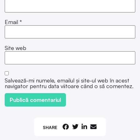
Email
*
Site web
Salvează-mi numele, emailul și site-ul web în acest
navigator pentru data viitoare când o să comentez.
SHARE