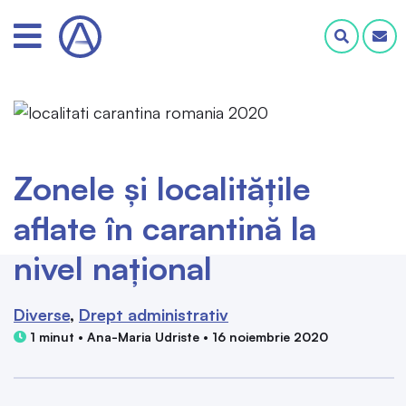
Zonele și localitățile
aflate în carantină la
nivel național
Diverse
Drept administrativ
1 minut • Ana-Maria Udriste • 16 noiembrie 2020