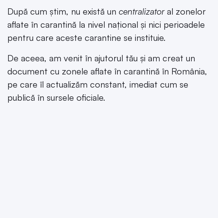
După cum știm, nu există un
centralizator
al zonelor
aflate în carantină la nivel național și nici perioadele
pentru care aceste carantine se instituie.
De aceea, am venit în ajutorul tău și am creat un
document cu zonele aflate în carantină în România,
pe care îl actualizăm constant, imediat cum se
publică în sursele oficiale.