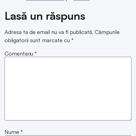
Lasă un răspuns
Adresa ta de email nu va fi publicată.
Câmpurile
obligatorii sunt marcate cu
*
Comentariu
*
Nume
*