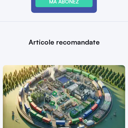
MĂ ABONEZ
Articole recomandate