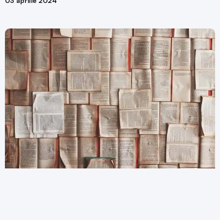
03 aprilie 2024