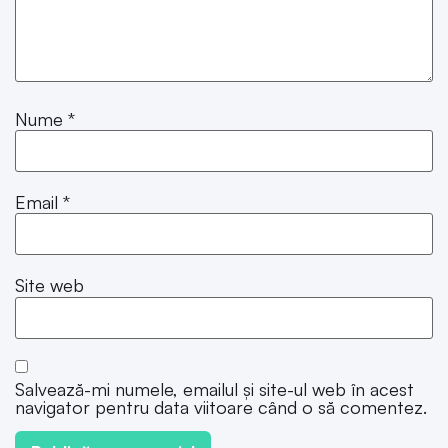
Nume
*
Email
*
Site web
Salvează-mi numele, emailul și site-ul web în acest
navigator pentru data viitoare când o să comentez.