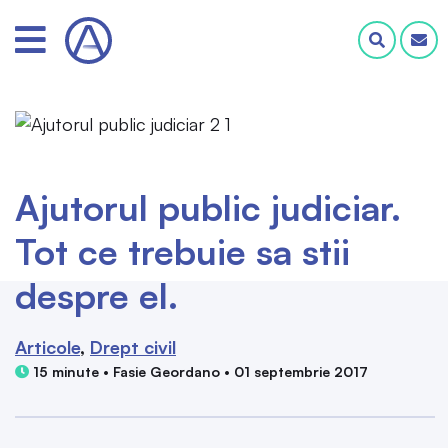
Ajutorul public judiciar.
Tot ce trebuie sa stii
despre el.
Articole
Drept civil
15 minute • Fasie Geordano • 01 septembrie 2017