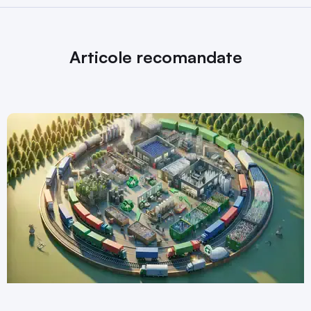
Articole recomandate