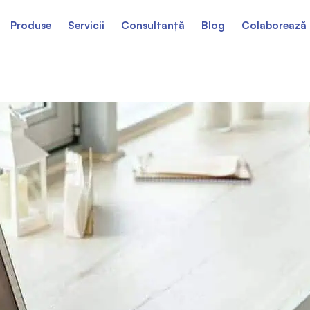
Produse
Servicii
Consultanță
Blog
Colaborează 