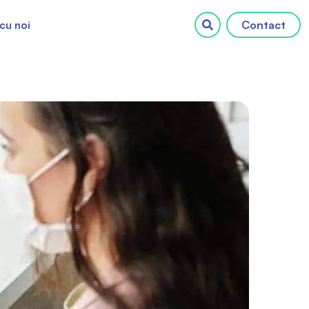
Contact
cu noi