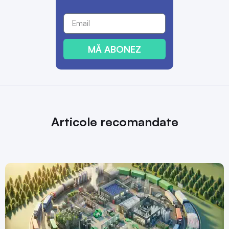
MĂ ABONEZ
Articole recomandate