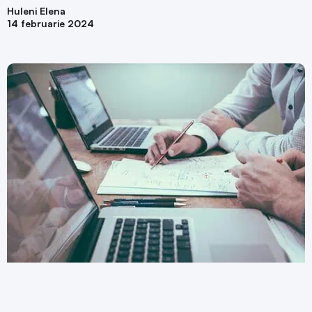
Huleni Elena
14 februarie 2024