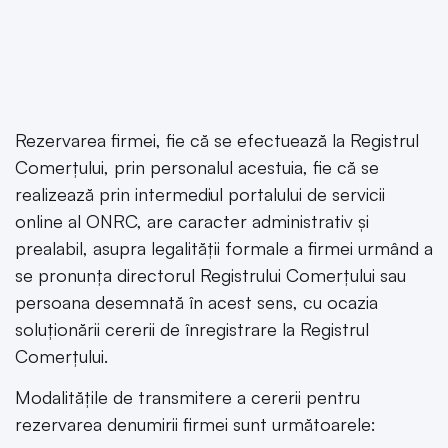
Rezervarea firmei, fie că se efectuează la Registrul
Comerțului, prin personalul acestuia, fie că se
realizează prin intermediul portalului de servicii
online al ONRC, are caracter administrativ și
prealabil, asupra legalității formale a firmei urmând a
se pronunța directorul Registrului Comerțului sau
persoana desemnată în acest sens, cu ocazia
soluționării cererii de înregistrare la Registrul
Comerțului.
Modalitățile de transmitere a cererii pentru
rezervarea denumirii firmei sunt următoarele: