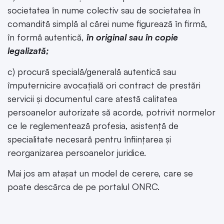
societatea în nume colectiv sau de societatea în
comandită simplă al cărei nume figurează în firmă,
în formă autentică,
în original sau în copie
legalizată;
c) procură specială/generală autentică sau
împuternicire avocațială ori contract de prestări
servicii și documentul care atestă calitatea
persoanelor autorizate să acorde, potrivit normelor
ce le reglementează profesia, asistență de
specialitate necesară pentru înființarea și
reorganizarea persoanelor juridice.
Mai jos am atașat un model de cerere, care se
poate descărca de pe portalul ONRC.