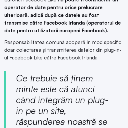
operator de date pentru orice prelucrare
ulterioară, adică după ce datele au fost
transmise către Facebook Irlanda (operatorul de
date pentru utilizatorii europeni Facebook).
Responsabilitatea comună acoperă în mod specific
doar colectarea și transmiterea datelor din plug-in-
ul Facebook Like către Facebook Irlanda.
Ce trebuie să ținem
minte este că atunci
când integrăm un plug-
in pe un site,
răspunderea noastră se