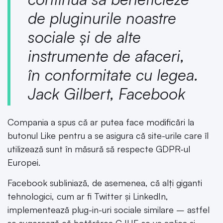
de pluginurile noastre
sociale și de alte
instrumente de afaceri,
în conformitate cu legea.
Jack Gilbert, Facebook
Compania a spus că ar putea face modificări la
butonul Like pentru a se asigura că site-urile care îl
utilizează sunt în măsură să respecte GDPR-ul
Europei.
Facebook subliniază, de asemenea, că alți giganti
tehnologici, cum ar fi Twitter și LinkedIn,
implementează plug-in-uri sociale similare – astfel