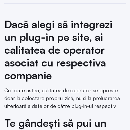
Dacă alegi să integrezi
un plug-in pe site, ai
calitatea de operator
asociat cu respectiva
companie
Cu toate astea, calitatea de operator se oprește
doar la colectare propriu-zisă, nu și la prelucrarea
ulterioară a datelor de către plug-in-ul respectiv
Te gândești să pui un