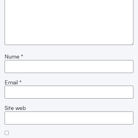
Nume
*
Email
*
Site web