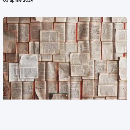
03 aprilie 2024