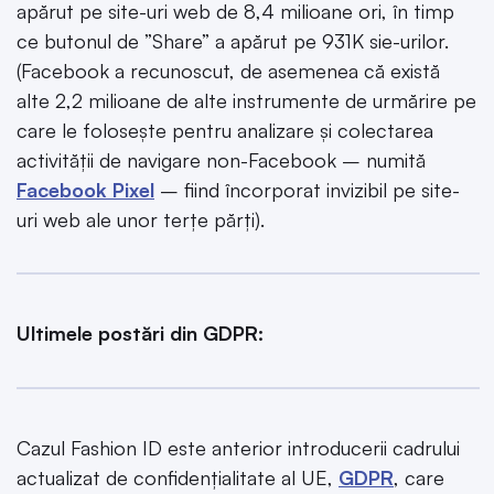
apărut pe site-uri web de 8,4 milioane ori, în timp
ce butonul de ”Share” a apărut pe 931K sie-urilor.
(Facebook a recunoscut, de asemenea că există
alte 2,2 milioane de alte instrumente de urmărire pe
care le folosește pentru analizare și colectarea
activității de navigare non-Facebook – numită
Facebook Pixel
– fiind încorporat invizibil pe site-
uri web ale unor terțe părți).
Ultimele postări din GDPR:
Cazul Fashion ID este anterior introducerii cadrului
actualizat de confidențialitate al UE,
GDPR
, care