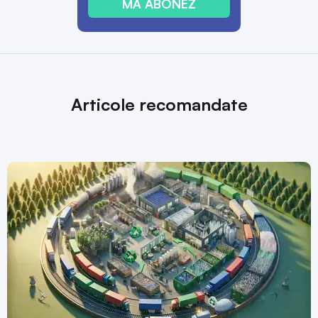
MĂ ABONEZ
Articole recomandate