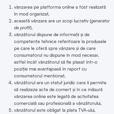
vânzarea pe platforma online a fost realizată
în mod organizat,
această vânzare are un scop lucrativ (
generator
de profit
),
vânzătorul dispune de informații și de
competențe tehnice referitoare la produsele
pe care le oferă spre vânzare și de care
consumatorul nu dispune în mod necesar,
astfel încât vânzătorul să fie plasat într‑o
poziție mai avantajoasă în raport cu
consumatorul menționat,
vânzătorul are un statut juridic care îi permite
să realizeze acte de comerț și în ce măsură
vânzarea online este legată de activitatea
comercială sau profesională a vânzătorului,
vânzătorul este obligat la plata TVA‑ului,