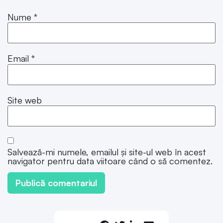
Nume
*
Email
*
Site web
Salvează-mi numele, emailul și site-ul web în acest
navigator pentru data viitoare când o să comentez.