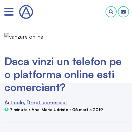
Daca vinzi un telefon pe
o platforma online esti
comerciant?
Articole
Drept comercial
7 minute • Ana-Maria Udriste • 06 martie 2019