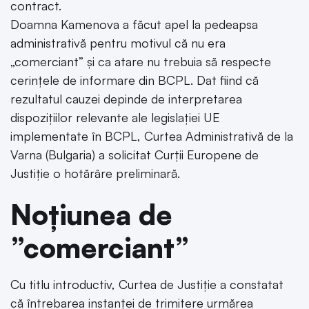
contract.
Doamna Kamenova a făcut apel la pedeapsa
administrativă pentru motivul că nu era
„comerciant” și ca atare nu trebuia să respecte
cerințele de informare din BCPL. Dat fiind că
rezultatul cauzei depinde de interpretarea
dispozițiilor relevante ale legislației UE
implementate în BCPL, Curtea Administrativă de la
Varna (Bulgaria) a solicitat Curții Europene de
Justiție o hotărâre preliminară.
Noțiunea de
”comerciant”
Cu titlu introductiv, Curtea de Justiție a constatat
că întrebarea instanței de trimitere urmărea