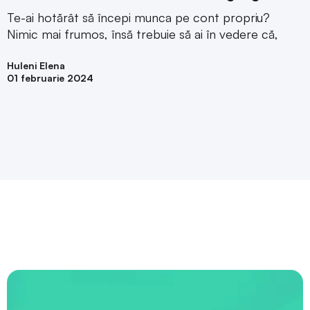
Te-ai hotărât să începi munca pe cont propriu?
Nimic mai frumos, însă trebuie să ai în vedere că,
Huleni Elena
01 februarie 2024