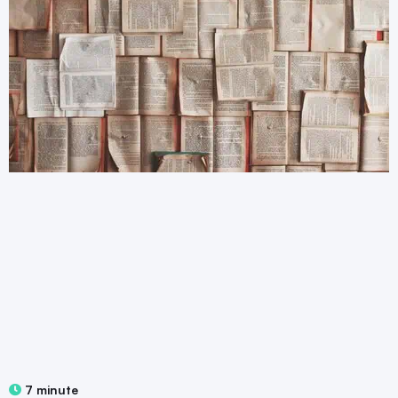
7 minute