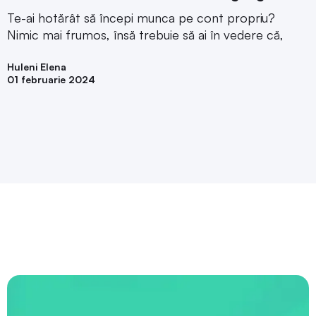
Te-ai hotărât să începi munca pe cont propriu?
Nimic mai frumos, însă trebuie să ai în vedere că,
Huleni Elena
01 februarie 2024