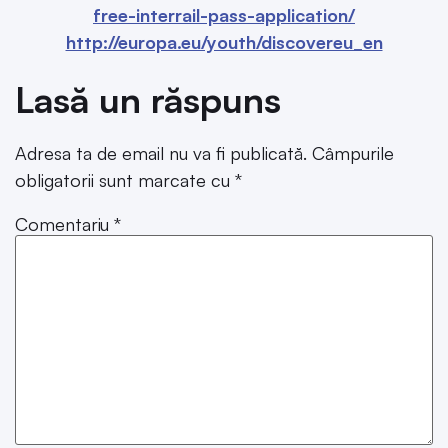
free-interrail-pass-application/
http://europa.eu/youth/discovereu_en
Lasă un răspuns
Adresa ta de email nu va fi publicată.
Câmpurile
obligatorii sunt marcate cu
*
Comentariu
*