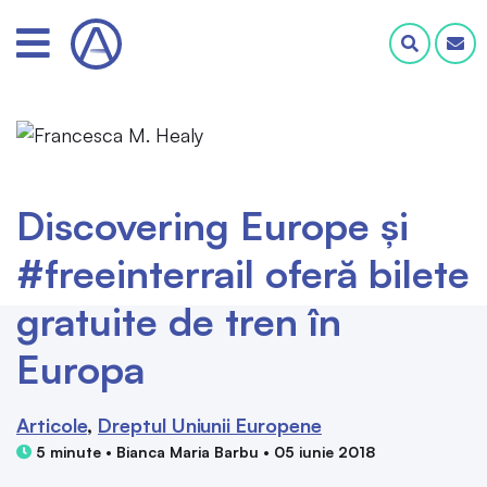
Discovering Europe și
#freeinterrail oferă bilete
gratuite de tren în
Europa
Articole
Dreptul Uniunii Europene
5 minute • Bianca Maria Barbu • 05 iunie 2018