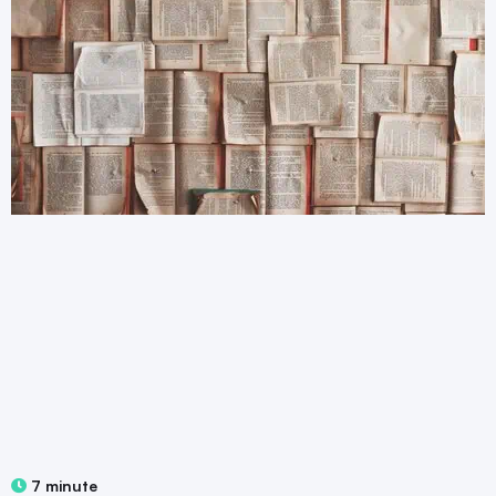
7 minute