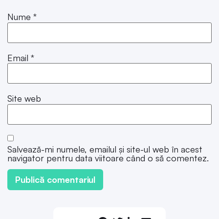
Nume
*
Email
*
Site web
Salvează-mi numele, emailul și site-ul web în acest
navigator pentru data viitoare când o să comentez.