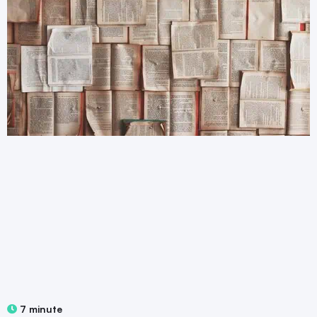
7 minute