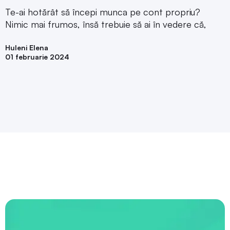
Te-ai hotărât să începi munca pe cont propriu?
Nimic mai frumos, însă trebuie să ai în vedere că,
Huleni Elena
01 februarie 2024