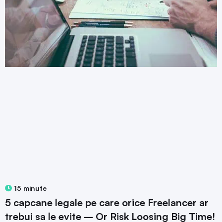
15 minute
5 capcane legale pe care orice Freelancer ar
trebui sa le evite – Or Risk Loosing Big Time!