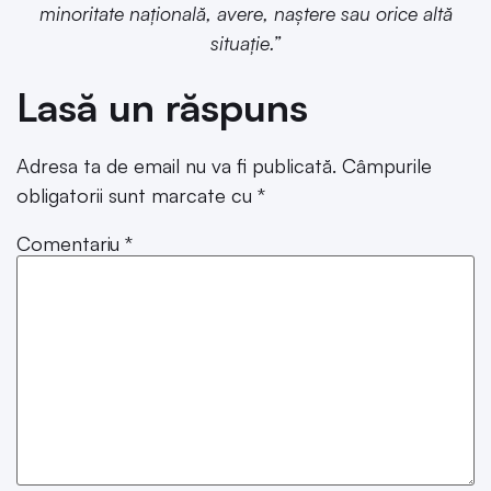
minoritate națională, avere, naștere sau orice altă
situație.”
Lasă un răspuns
Adresa ta de email nu va fi publicată.
Câmpurile
obligatorii sunt marcate cu
*
Comentariu
*