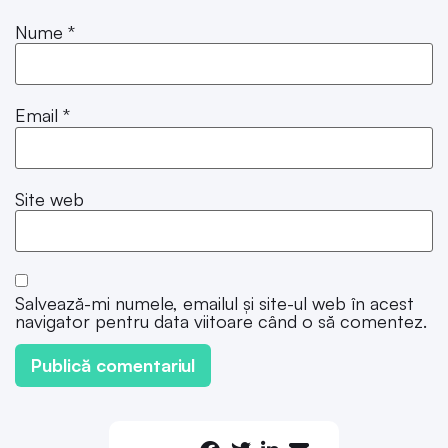
Nume
*
Email
*
Site web
Salvează-mi numele, emailul și site-ul web în acest
navigator pentru data viitoare când o să comentez.